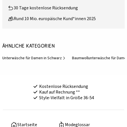
30 Tage kostenlose Rücksendung
Rund 10 Mio. europäische Kund*innen 2025
Ähnliche Kategorien
Unterwäsche für Damen in Schwarz
Baumwollunterwäsche für Dame
Kostenlose Rücksendung
Kauf auf Rechnung **
Style-Vielfalt in Größe 36-54
Startseite
Modeglossar