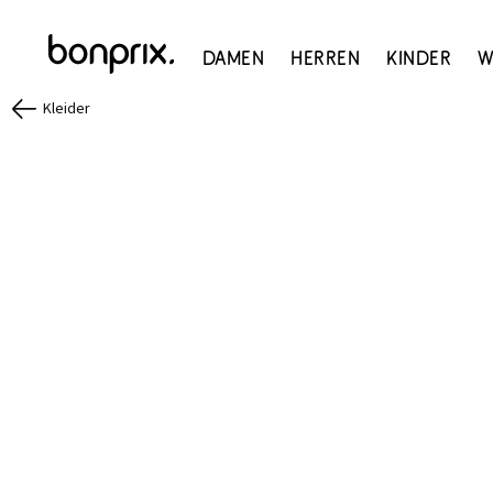
Damen
Herren
Kinder
W
Kleider