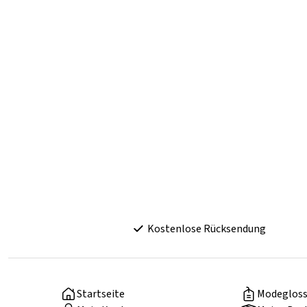
Kostenlose Rücksendung
Startseite
Modegloss