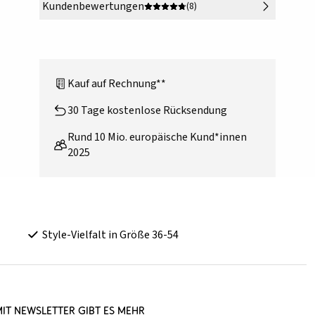
Kundenbewertungen
(8)
Kauf auf Rechnung**
30 Tage kostenlose Rücksendung
Rund 10 Mio. europäische Kund*innen
2025
Style-Vielfalt in Größe 36-54
it Newsletter gibt es mehr