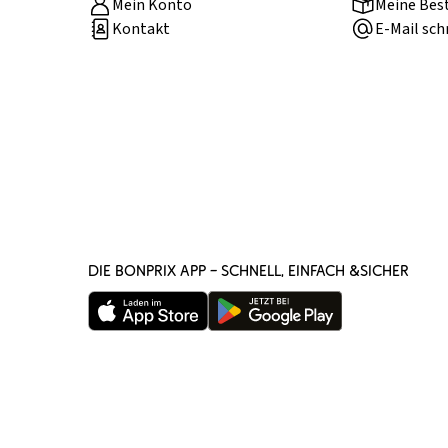
Mein Konto
Meine Bes
Kontakt
E-Mail sch
DIE BONPRIX APP – SCHNELL, EINFACH &SICHER