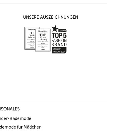
UNSERE AUSZEICHNUNGEN
ISONALES
nder-Bademode
demode für Mädchen