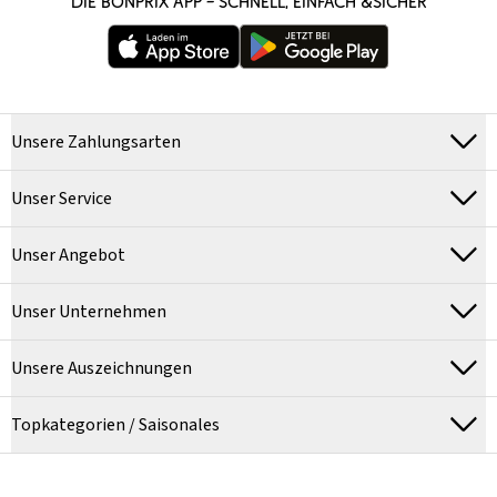
DIE BONPRIX APP – SCHNELL, EINFACH &SICHER
Unsere Zahlungsarten
Unser Service
Unser Angebot
Unser Unternehmen
Unsere Auszeichnungen
Topkategorien / Saisonales