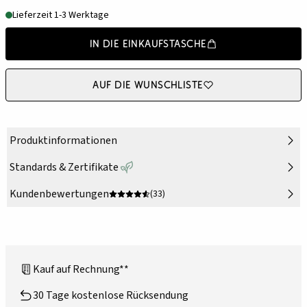
Lieferzeit 1-3 Werktage
In die Einkaufstasche
Auf die Wunschliste
Produktinformationen
Standards & Zertifikate
Kundenbewertungen
(33)
Kauf auf Rechnung**
30 Tage kostenlose Rücksendung