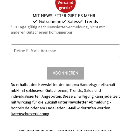
Versand
gratis*
Mit Newsletter gibt es mehr
Gutscheine
Sales
Trends
*30 Tage gültig nach Newsletter-Anmeldung, nicht mit
anderen Gutscheinen kombinierbar
Deine E-Mail-Adresse
ABONNIEREN
Du erhältst den Newsletter der bonprix Handelsgesellschaft
mbH mit exklusiven Gutscheinen, Trends, Sales und
individualisierten Angeboten. Diese Einwilligung kann jederzeit
mit Wirkung für die Zukunft unter
Newsletter Abmeldung -
bonprix.de
oder am Ende jeder E-Mail widerrufen werden.
Datenschutzerklärung