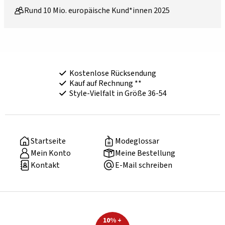
Rund 10 Mio. europäische Kund*innen 2025
Kostenlose Rücksendung
Kauf auf Rechnung **
Style-Vielfalt in Größe 36-54
Startseite
Modeglossar
Mein Konto
Meine Bestellung
Kontakt
E-Mail schreiben
10% +