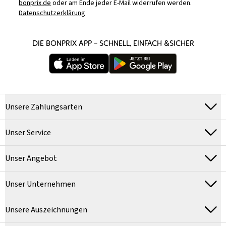
bonprix.de
oder am Ende jeder E-Mail widerrufen werden.
Datenschutzerklärung
DIE BONPRIX APP – SCHNELL, EINFACH &SICHER
Unsere Zahlungsarten
Unser Service
Unser Angebot
Unser Unternehmen
Unsere Auszeichnungen