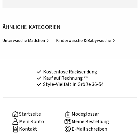
Ähnliche Kategorien
Unterwäsche Mädchen
Kinderwäsche & Babywäsche
Kostenlose Rücksendung
Kauf auf Rechnung **
Style-Vielfalt in Größe 36-54
Startseite
Modeglossar
Mein Konto
Meine Bestellung
Kontakt
E-Mail schreiben