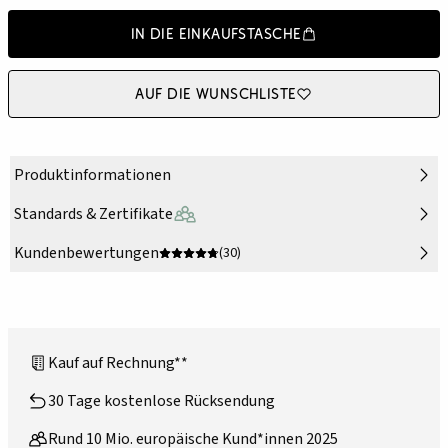
In die Einkaufstasche
Auf die Wunschliste
Produktinformationen
Standards & Zertifikate
Kundenbewertungen
(30)
Kauf auf Rechnung**
30 Tage kostenlose Rücksendung
Rund 10 Mio. europäische Kund*innen 2025