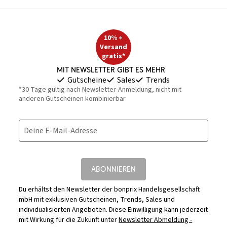
10% +
Versand
gratis*
Mit Newsletter gibt es mehr
Gutscheine
Sales
Trends
*30 Tage gültig nach Newsletter-Anmeldung, nicht mit
anderen Gutscheinen kombinierbar
Deine E-Mail-Adresse
ABONNIEREN
Du erhältst den Newsletter der bonprix Handelsgesellschaft
mbH mit exklusiven Gutscheinen, Trends, Sales und
individualisierten Angeboten. Diese Einwilligung kann jederzeit
mit Wirkung für die Zukunft unter
Newsletter Abmeldung -