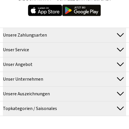
Unsere Zahlungsarten
Unser Service
Unser Angebot
Unser Unternehmen
Unsere Auszeichnungen
Topkategorien / Saisonales