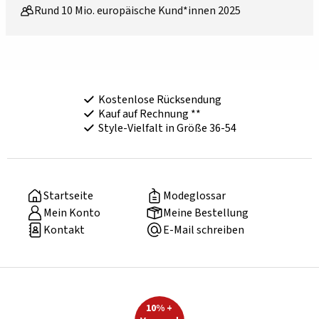
Rund 10 Mio. europäische Kund*innen 2025
Kostenlose Rücksendung
Kauf auf Rechnung **
Style-Vielfalt in Größe 36-54
Startseite
Modeglossar
Mein Konto
Meine Bestellung
Kontakt
E-Mail schreiben
10% +