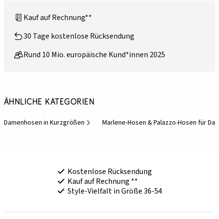
Kauf auf Rechnung**
30 Tage kostenlose Rücksendung
Rund 10 Mio. europäische Kund*innen 2025
Ähnliche Kategorien
Damenhosen in Kurzgrößen
Marlene-Hosen & Palazzo-Hosen für Da
Kostenlose Rücksendung
Kauf auf Rechnung **
Style-Vielfalt in Größe 36-54