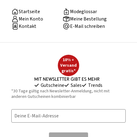
Startseite
Modeglossar
Mein Konto
Meine Bestellung
Kontakt
E-Mail schreiben
10% +
Versand
gratis*
Mit Newsletter gibt es mehr
Gutscheine
Sales
Trends
*30 Tage gültig nach Newsletter-Anmeldung, nicht mit
anderen Gutscheinen kombinierbar
Deine E-Mail-Adresse