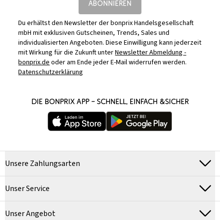
ABONNIEREN
Du erhältst den Newsletter der bonprix Handelsgesellschaft
mbH mit exklusiven Gutscheinen, Trends, Sales und
individualisierten Angeboten. Diese Einwilligung kann jederzeit
mit Wirkung für die Zukunft unter
Newsletter Abmeldung -
bonprix.de
oder am Ende jeder E-Mail widerrufen werden.
Datenschutzerklärung
DIE BONPRIX APP – SCHNELL, EINFACH &SICHER
Unsere Zahlungsarten
Unser Service
Unser Angebot