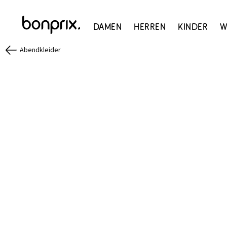
Damen
Herren
Kinder
W
Abendkleider