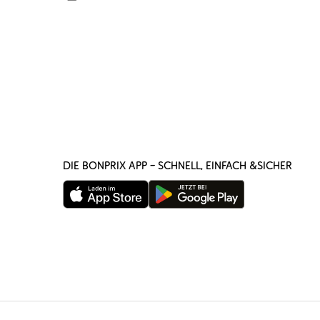
DIE BONPRIX APP – SCHNELL, EINFACH &SICHER