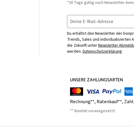
*30 Tage gültig nach Newsletter-Anm
Deine E-Mail-Adresse
Du erhältst den Newsletter der bonpr
Trends, Sales und individualisierten 
die Zukunft unter
Newsletter Abmeldu
werden.
Datenschutzerklärung
UNSERE ZAHLUNGSARTEN
Rechnung**
,
Ratenkauf**
,
Zahl
** Bonität vorausgesetzt