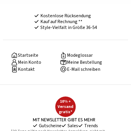
Kostenlose Rücksendung
Kauf auf Rechnung **
Style-Vielfalt in Größe 36-54
Startseite
Modeglossar
Mein Konto
Meine Bestellung
Kontakt
E-Mail schreiben
10% +
Versand
gratis*
Mit Newsletter gibt es mehr
Gutscheine
Sales
Trends