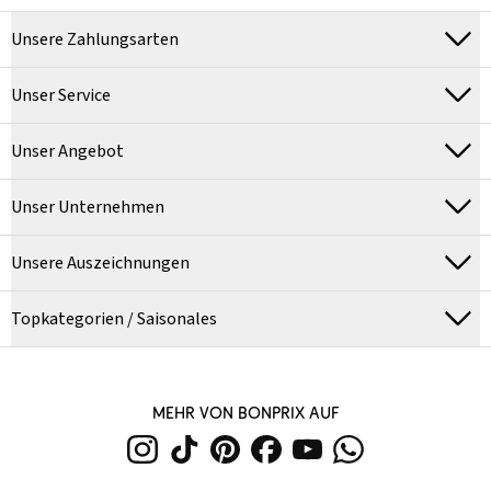
Unsere Zahlungsarten
Unser Service
Unser Angebot
Unser Unternehmen
Unsere Auszeichnungen
Topkategorien / Saisonales
MEHR VON BONPRIX AUF