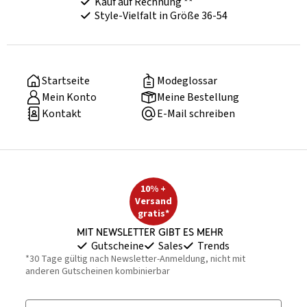
Kauf auf Rechnung **
Style-Vielfalt in Größe 36-54
Startseite
Modeglossar
Mein Konto
Meine Bestellung
Kontakt
E-Mail schreiben
10% +
Versand
gratis*
Mit Newsletter gibt es mehr
Gutscheine
Sales
Trends
*30 Tage gültig nach Newsletter-Anmeldung, nicht mit
anderen Gutscheinen kombinierbar