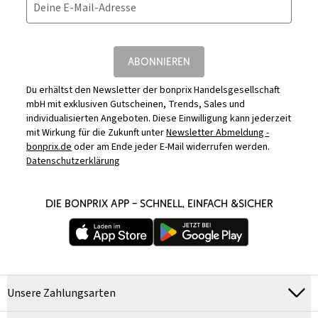
Deine E-Mail-Adresse
ABONNIEREN
Du erhältst den Newsletter der bonprix Handelsgesellschaft
mbH mit exklusiven Gutscheinen, Trends, Sales und
individualisierten Angeboten. Diese Einwilligung kann jederzeit
mit Wirkung für die Zukunft unter
Newsletter Abmeldung -
bonprix.de
oder am Ende jeder E-Mail widerrufen werden.
Datenschutzerklärung
DIE BONPRIX APP – SCHNELL, EINFACH &SICHER
Unsere Zahlungsarten