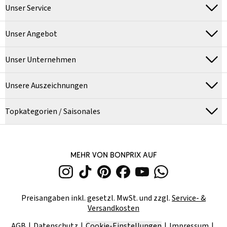
Unser Service
Unser Angebot
Unser Unternehmen
Unsere Auszeichnungen
Topkategorien / Saisonales
MEHR VON BONPRIX AUF
Preisangaben inkl. gesetzl. MwSt. und zzgl.
Service- &
Versandkosten
AGB
Datenschutz
Cookie-Einstellungen
Impressum