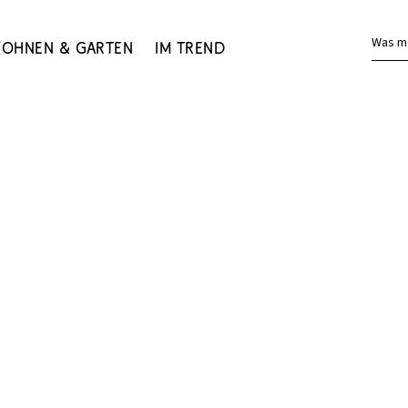
Was m
ohnen & Garten
Im Trend