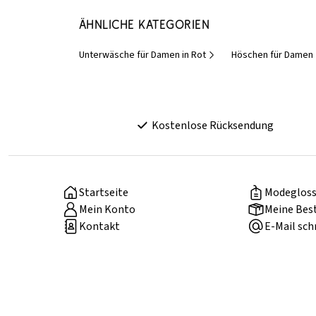
Ähnliche Kategorien
Unterwäsche für Damen in Rot
Höschen für Damen
Kostenlose Rücksendung
Startseite
Modegloss
Mein Konto
Meine Bes
Kontakt
E-Mail sch