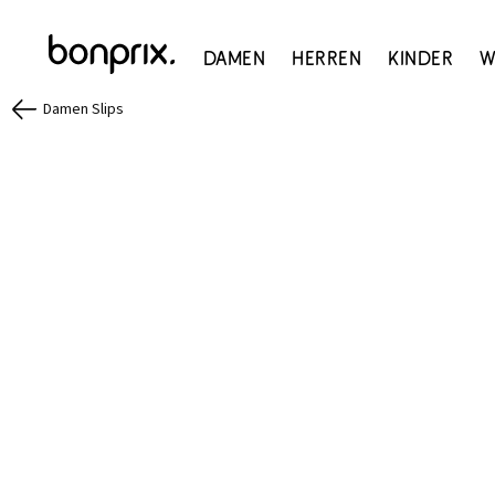
Damen
Herren
Kinder
W
Damen Slips