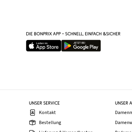
DIE BONPRIX APP – SCHNELL, EINFACH &SICHER
UNSER SERVICE
UNSER 
Kontakt
Damen
Bestellung
Damenw