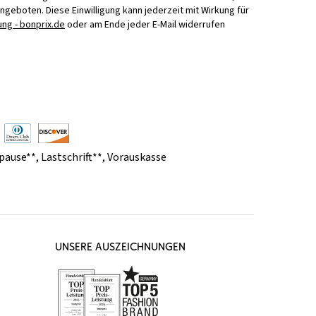
Angeboten. Diese Einwilligung kann jederzeit mit Wirkung für
ng - bonprix.de
oder am Ende jeder E-Mail widerrufen
pause**
,
Lastschrift**
,
Vorauskasse
UNSERE AUSZEICHNUNGEN