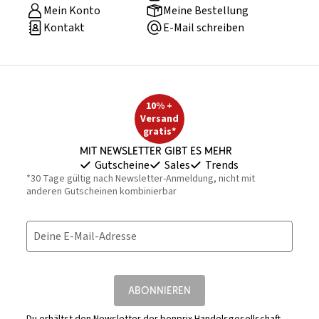
Mein Konto
Meine Bestellung
Kontakt
E-Mail schreiben
10% +
Versand
gratis*
Mit Newsletter gibt es mehr
Gutscheine
Sales
Trends
*30 Tage gültig nach Newsletter-Anmeldung, nicht mit
anderen Gutscheinen kombinierbar
Deine E-Mail-Adresse
ABONNIEREN