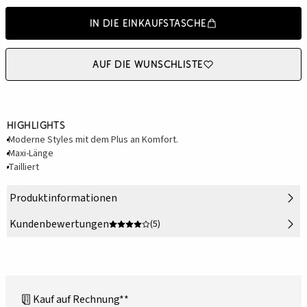
In die Einkaufstasche
Auf die Wunschliste
Highlights
Moderne Styles mit dem Plus an Komfort.
Maxi-Länge
Tailliert
Produktinformationen
Kundenbewertungen
(5)
Kauf auf Rechnung**