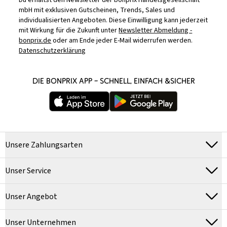
Du erhältst den Newsletter der bonprix Handelsgesellschaft
mbH mit exklusiven Gutscheinen, Trends, Sales und
individualisierten Angeboten. Diese Einwilligung kann jederzeit
mit Wirkung für die Zukunft unter
Newsletter Abmeldung -
bonprix.de
oder am Ende jeder E-Mail widerrufen werden.
Datenschutzerklärung
DIE BONPRIX APP – SCHNELL, EINFACH &SICHER
Unsere Zahlungsarten
Unser Service
Unser Angebot
Unser Unternehmen