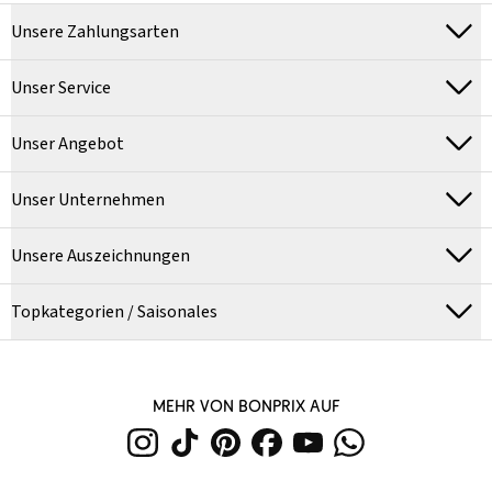
Unsere Zahlungsarten
Unser Service
Unser Angebot
Unser Unternehmen
Unsere Auszeichnungen
Topkategorien / Saisonales
MEHR VON BONPRIX AUF