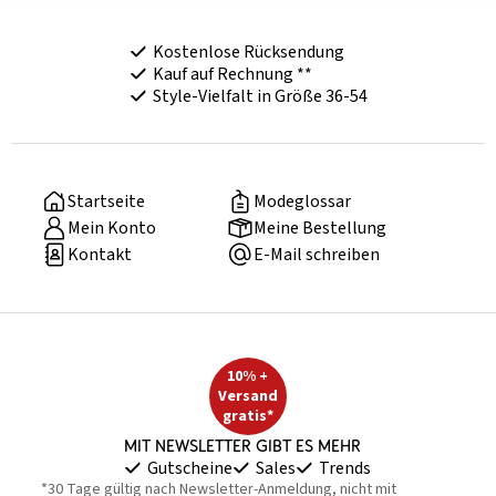
Kostenlose Rücksendung
Kauf auf Rechnung **
Style-Vielfalt in Größe 36-54
Startseite
Modeglossar
Mein Konto
Meine Bestellung
Kontakt
E-Mail schreiben
10% +
Versand
gratis*
Mit Newsletter gibt es mehr
Gutscheine
Sales
Trends
*30 Tage gültig nach Newsletter-Anmeldung, nicht mit