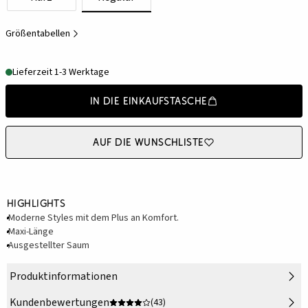
Größentabellen
Lieferzeit 1-3 Werktage
In die Einkaufstasche
Auf die Wunschliste
Highlights
Moderne Styles mit dem Plus an Komfort.
Maxi-Länge
Ausgestellter Saum
Produktinformationen
Kundenbewertungen
(43)