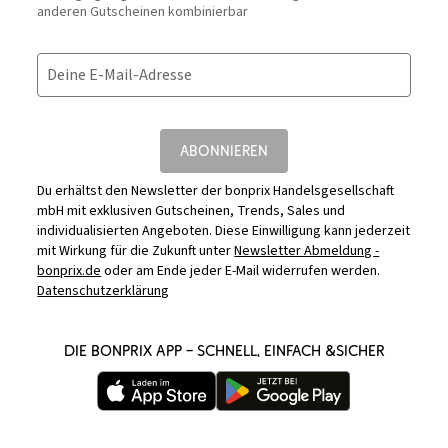
anderen Gutscheinen kombinierbar
Deine E-Mail-Adresse
ABONNIEREN
Du erhältst den Newsletter der bonprix Handelsgesellschaft
mbH mit exklusiven Gutscheinen, Trends, Sales und
individualisierten Angeboten. Diese Einwilligung kann jederzeit
mit Wirkung für die Zukunft unter
Newsletter Abmeldung -
bonprix.de
oder am Ende jeder E-Mail widerrufen werden.
Datenschutzerklärung
DIE BONPRIX APP – SCHNELL, EINFACH &SICHER