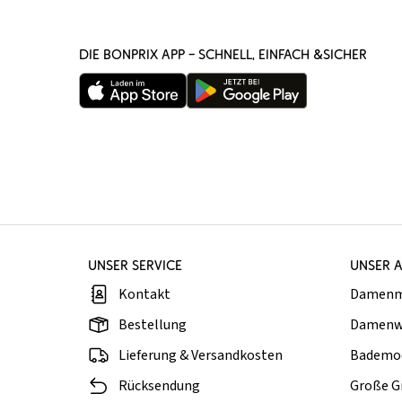
DIE BONPRIX APP – SCHNELL, EINFACH &SICHER
UNSER SERVICE
UNSER 
Kontakt
Damen
Bestellung
Damenw
Lieferung & Versandkosten
Bademo
Rücksendung
Große G