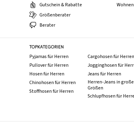
Gutschein & Rabatte
Wohnen 
Größenberater
Berater
TOPKATEGORIEN
Pyjamas für Herren
Cargohosen für Herre
Pullover für Herren
Jogginghosen für Her
Hosen für Herren
Jeans für Herren
Herren-Jeans in groß
Chinohosen für Herren
Größen
Stoffhosen für Herren
Schlupfhosen für Herr