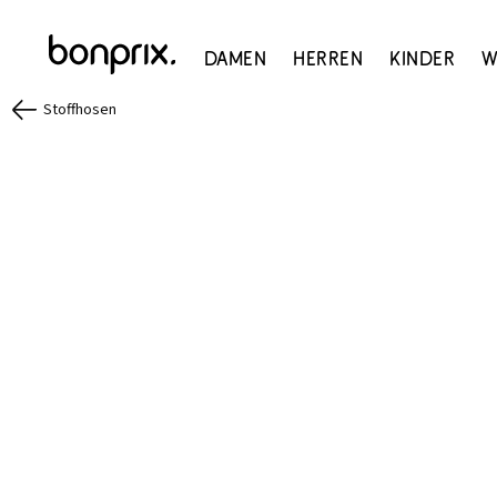
Damen
Herren
Kinder
W
Stoffhosen