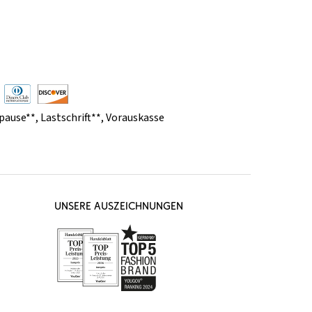
pause**
,
Lastschrift**
,
Vorauskasse
UNSERE AUSZEICHNUNGEN