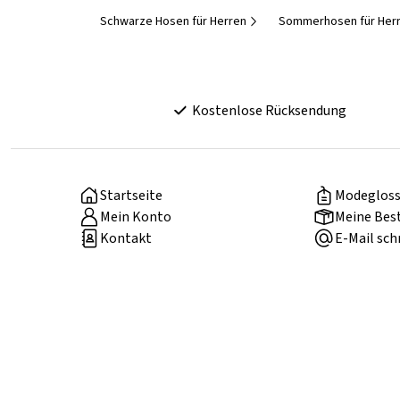
Schwarze Hosen für Herren
Sommerhosen für Her
Kostenlose Rücksendung
Startseite
Modegloss
Mein Konto
Meine Bes
Kontakt
E-Mail sch