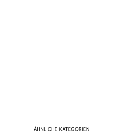
Ähnliche Kategorien