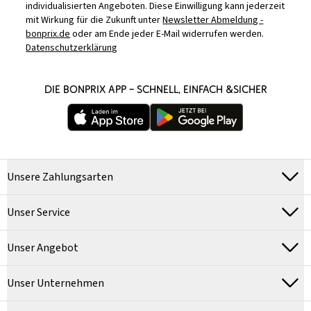
individualisierten Angeboten. Diese Einwilligung kann jederzeit
mit Wirkung für die Zukunft unter
Newsletter Abmeldung -
bonprix.de
oder am Ende jeder E-Mail widerrufen werden.
Datenschutzerklärung
DIE BONPRIX APP – SCHNELL, EINFACH &SICHER
Unsere Zahlungsarten
Unser Service
Unser Angebot
Unser Unternehmen