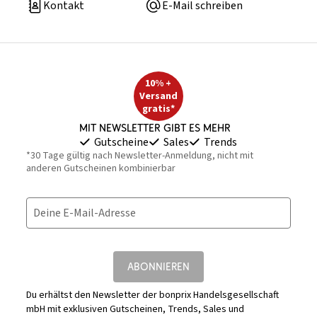
Kontakt
E-Mail schreiben
10% +
Versand
gratis*
Mit Newsletter gibt es mehr
Gutscheine
Sales
Trends
*30 Tage gültig nach Newsletter-Anmeldung, nicht mit
anderen Gutscheinen kombinierbar
Deine E-Mail-Adresse
ABONNIEREN
Du erhältst den Newsletter der bonprix Handelsgesellschaft
mbH mit exklusiven Gutscheinen, Trends, Sales und