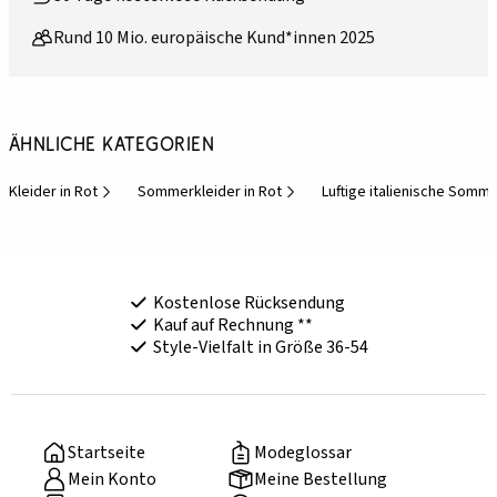
Rund 10 Mio. europäische Kund*innen 2025
Ähnliche Kategorien
Kleider in Rot
Sommerkleider in Rot
Luftige italienische Somm
Kostenlose Rücksendung
Kauf auf Rechnung **
Style-Vielfalt in Größe 36-54
Startseite
Modeglossar
Mein Konto
Meine Bestellung