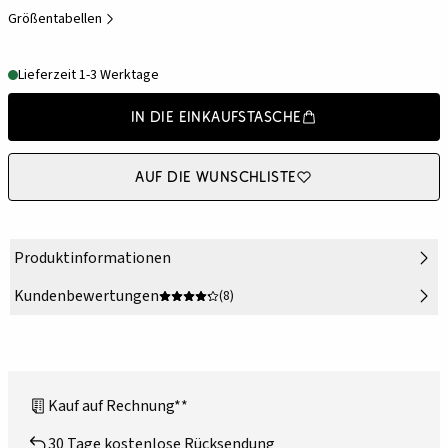
Größentabellen
Lieferzeit 1-3 Werktage
In die Einkaufstasche
Auf die Wunschliste
Produktinformationen
Kundenbewertungen
(8)
Kauf auf Rechnung**
30 Tage kostenlose Rücksendung