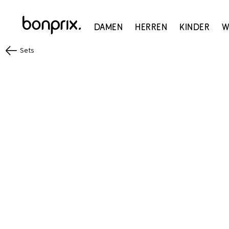
Damen
Herren
Kinder
W
Sets