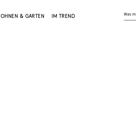
Was m
ohnen & Garten
Im Trend