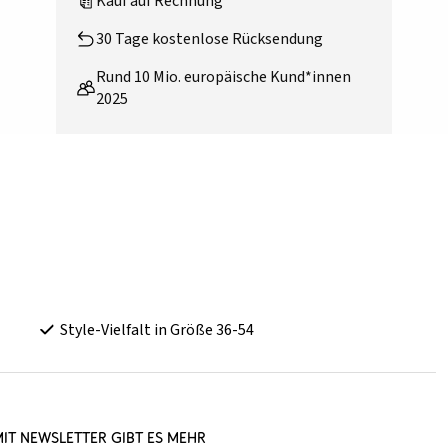
Kauf auf Rechnung**
30 Tage kostenlose Rücksendung
Rund 10 Mio. europäische Kund*innen
2025
Style-Vielfalt in Größe 36-54
it Newsletter gibt es mehr