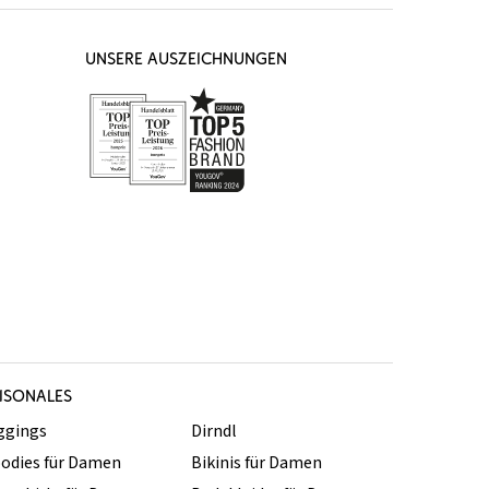
UNSERE AUSZEICHNUNGEN
ISONALES
ggings
Dirndl
odies für Damen
Bikinis für Damen