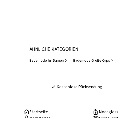
Ähnliche Kategorien
Bademode für Damen
Bademode Große Cups
Kostenlose Rücksendung
Startseite
Modegloss