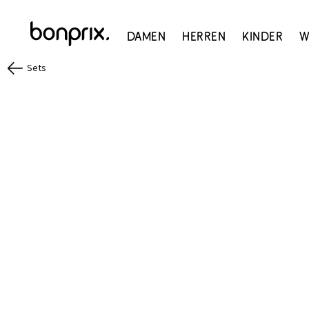
Damen
Herren
Kinder
W
Sets