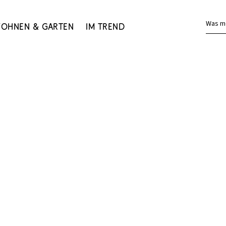
Was m
ohnen & Garten
Im Trend