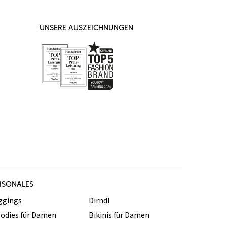
UNSERE AUSZEICHNUNGEN
ISONALES
ggings
Dirndl
odies für Damen
Bikinis für Damen