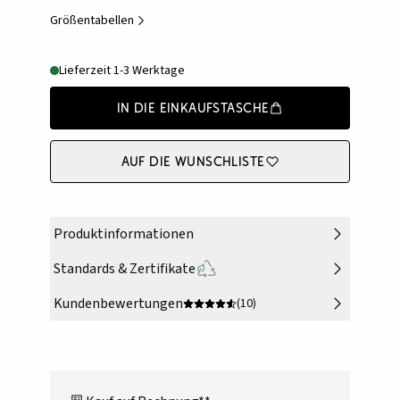
Größentabellen
Lieferzeit 1-3 Werktage
In die Einkaufstasche
Auf die Wunschliste
Produktinformationen
Standards & Zertifikate
Kundenbewertungen
(10)