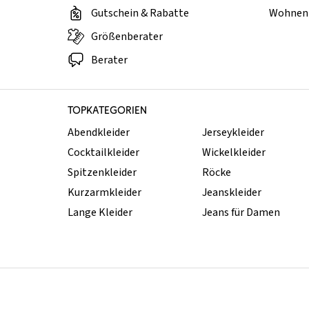
Gutschein & Rabatte
Wohnen 
Größenberater
Berater
TOPKATEGORIEN
Abendkleider
Jerseykleider
Cocktailkleider
Wickelkleider
Spitzenkleider
Röcke
Kurzarmkleider
Jeanskleider
Lange Kleider
Jeans für Damen