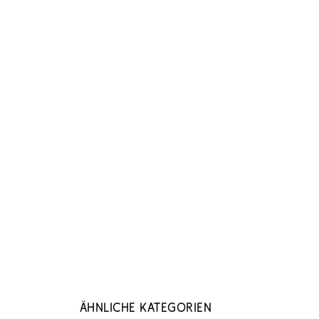
Ähnliche Kategorien