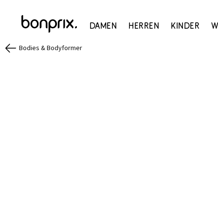
Damen
Herren
Kinder
W
Bodies & Bodyformer