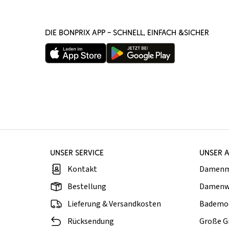
DIE BONPRIX APP – SCHNELL, EINFACH &SICHER
UNSER SERVICE
UNSER 
Kontakt
Damen
Bestellung
Damenw
Lieferung & Versandkosten
Bademo
Rücksendung
Große G