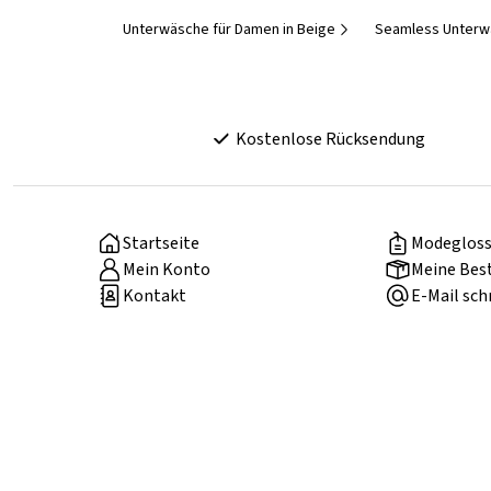
Unterwäsche für Damen in Beige
Seamless Unterw
Kostenlose Rücksendung
Startseite
Modegloss
Mein Konto
Meine Bes
Kontakt
E-Mail sch