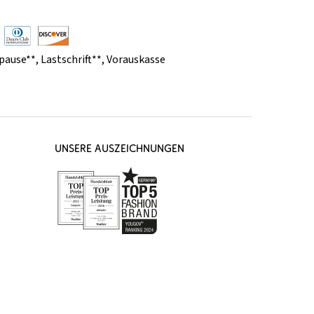
pause**
,
Lastschrift**
,
Vorauskasse
UNSERE AUSZEICHNUNGEN