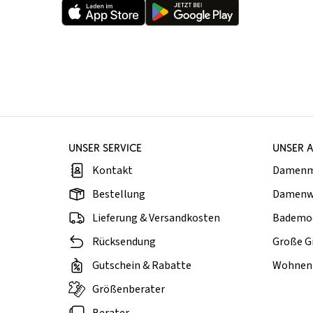
UNSER SERVICE
UNSER 
Kontakt
Damen
Bestellung
Damenw
Lieferung & Versandkosten
Bademo
Rücksendung
Große G
Gutschein & Rabatte
Wohnen 
Größenberater