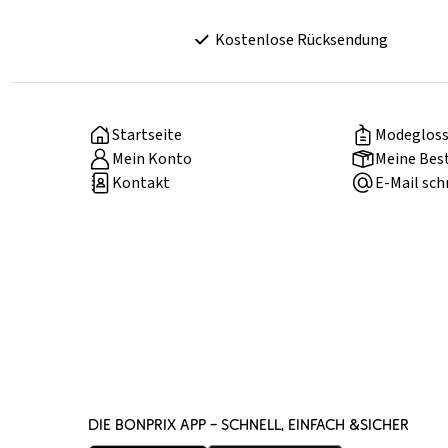
Kostenlose Rücksendung
Startseite
Modegloss
Mein Konto
Meine Bes
Kontakt
E-Mail sch
DIE BONPRIX APP – SCHNELL, EINFACH &SICHER