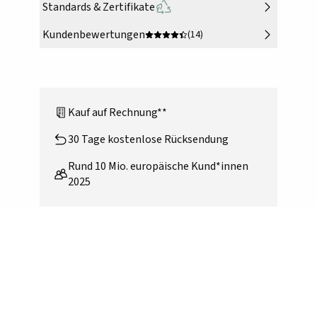
Standards & Zertifikate
Kundenbewertungen
(14)
Kauf auf Rechnung**
30 Tage kostenlose Rücksendung
Rund 10 Mio. europäische Kund*innen
2025