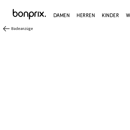
Damen
Herren
Kinder
W
Badeanzüge