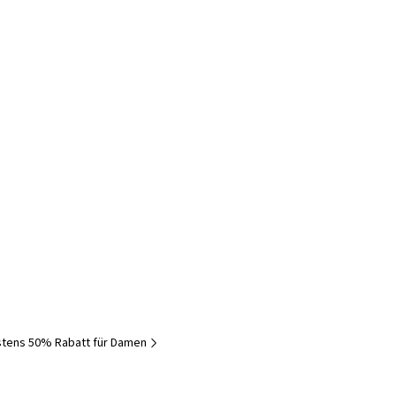
tens 50% Rabatt für Damen