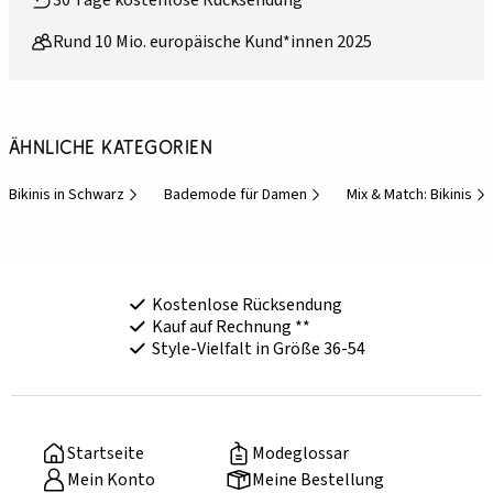
30 Tage kostenlose Rücksendung
Rund 10 Mio. europäische Kund*innen 2025
Ähnliche Kategorien
Bikinis in Schwarz
Bademode für Damen
Mix & Match: Bikinis
Kostenlose Rücksendung
Kauf auf Rechnung **
Style-Vielfalt in Größe 36-54
Startseite
Modeglossar
Mein Konto
Meine Bestellung