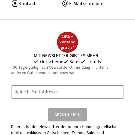
Kontakt
E-Mail schreiben
10% +
Versand
gratis*
Mit Newsletter gibt es mehr
Gutscheine
Sales
Trends
*30 Tage gültig nach Newsletter-Anmeldung, nicht mit
anderen Gutscheinen kombinierbar
Deine E-Mail-Adresse
ABONNIEREN
Du erhältst den Newsletter der bonprix Handelsgesellschaft
mbH mit exklusiven Gutscheinen, Trends, Sales und