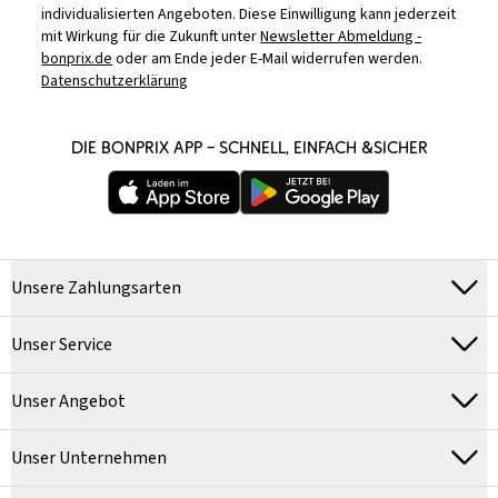
individualisierten Angeboten. Diese Einwilligung kann jederzeit
mit Wirkung für die Zukunft unter
Newsletter Abmeldung -
bonprix.de
oder am Ende jeder E-Mail widerrufen werden.
Datenschutzerklärung
DIE BONPRIX APP – SCHNELL, EINFACH &SICHER
Unsere Zahlungsarten
Unser Service
Unser Angebot
Unser Unternehmen