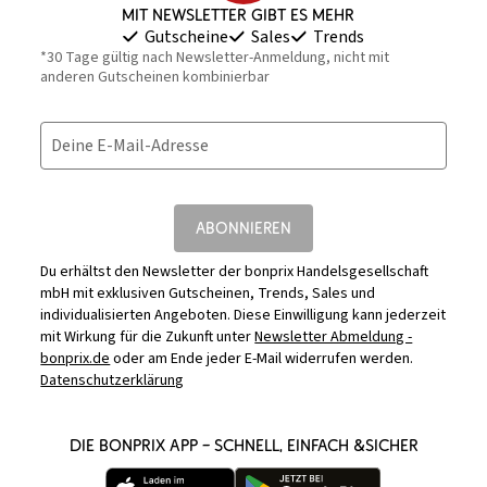
Mit Newsletter gibt es mehr
Gutscheine
Sales
Trends
*30 Tage gültig nach Newsletter-Anmeldung, nicht mit
anderen Gutscheinen kombinierbar
Deine E-Mail-Adresse
ABONNIEREN
Du erhältst den Newsletter der bonprix Handelsgesellschaft
mbH mit exklusiven Gutscheinen, Trends, Sales und
individualisierten Angeboten. Diese Einwilligung kann jederzeit
mit Wirkung für die Zukunft unter
Newsletter Abmeldung -
bonprix.de
oder am Ende jeder E-Mail widerrufen werden.
Datenschutzerklärung
DIE BONPRIX APP – SCHNELL, EINFACH &SICHER