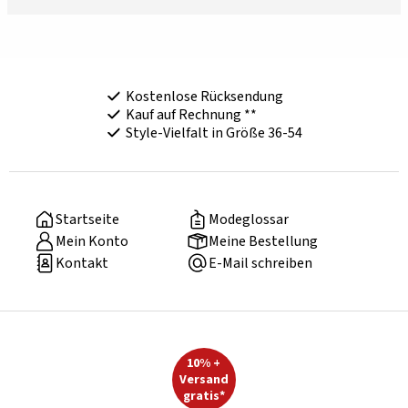
Kostenlose Rücksendung
Kauf auf Rechnung **
Style-Vielfalt in Größe 36-54
Startseite
Modeglossar
Mein Konto
Meine Bestellung
Kontakt
E-Mail schreiben
10% +
Versand
gratis*