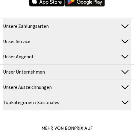
Unsere Zahlungsarten
Unser Service
Unser Angebot
Unser Unternehmen
Unsere Auszeichnungen
Topkategorien / Saisonales
MEHR VON BONPRIX AUF