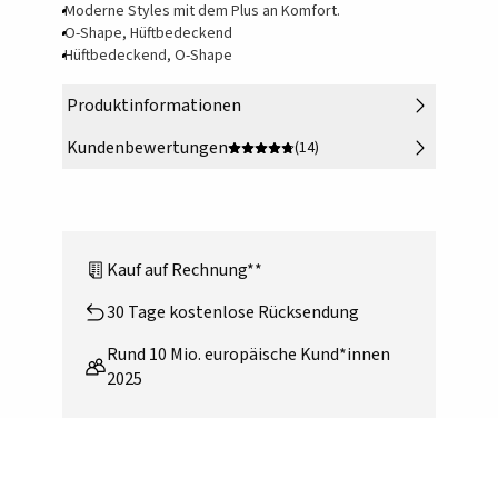
Moderne Styles mit dem Plus an Komfort.
O-Shape, Hüftbedeckend
Hüftbedeckend, O-Shape
Produktinformationen
Kundenbewertungen
(14)
Kauf auf Rechnung**
30 Tage kostenlose Rücksendung
Rund 10 Mio. europäische Kund*innen
2025