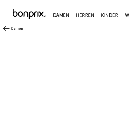
Damen
Herren
Kinder
W
Damen