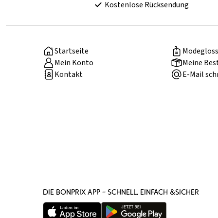
Kostenlose Rücksendung
Startseite
Modegloss
Mein Konto
Meine Bes
Kontakt
E-Mail sch
DIE BONPRIX APP – SCHNELL, EINFACH &SICHER