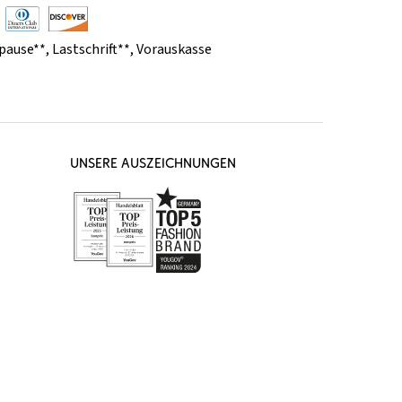
pause**
,
Lastschrift**
,
Vorauskasse
UNSERE AUSZEICHNUNGEN