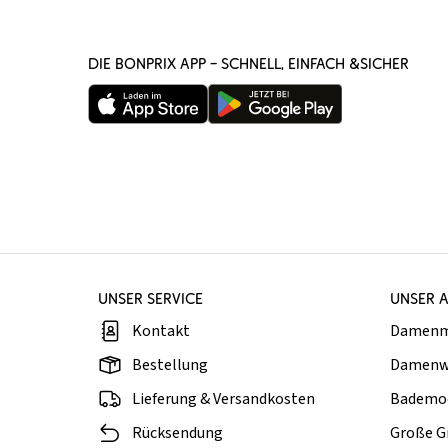
DIE BONPRIX APP – SCHNELL, EINFACH &SICHER
UNSER SERVICE
UNSER 
Kontakt
Damen
Bestellung
Damenw
Lieferung & Versandkosten
Bademo
Rücksendung
Große G