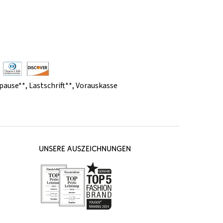
pause**
,
Lastschrift**
,
Vorauskasse
UNSERE AUSZEICHNUNGEN