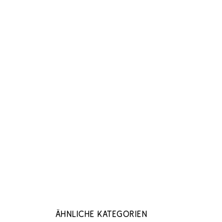
Ähnliche Kategorien