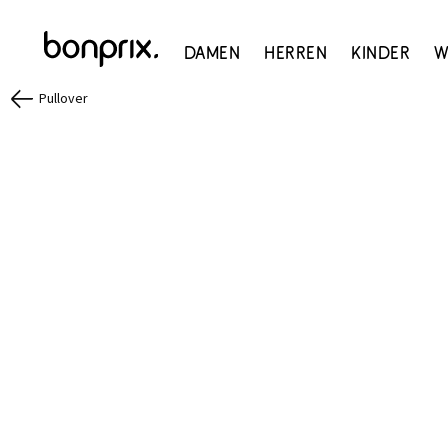
Damen
Herren
Kinder
W
Pullover