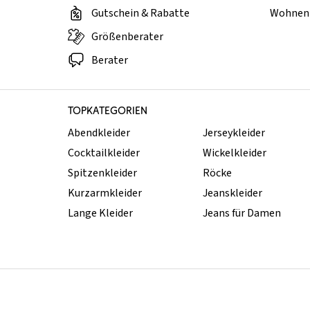
Gutschein & Rabatte
Wohnen 
Größenberater
Berater
TOPKATEGORIEN
Abendkleider
Jerseykleider
Cocktailkleider
Wickelkleider
Spitzenkleider
Röcke
Kurzarmkleider
Jeanskleider
Lange Kleider
Jeans für Damen