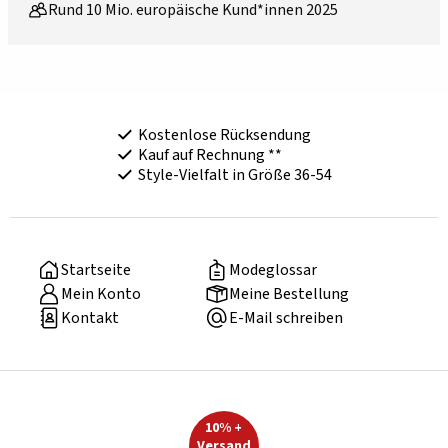
Rund 10 Mio. europäische Kund*innen 2025
Kostenlose Rücksendung
Kauf auf Rechnung **
Style-Vielfalt in Größe 36-54
Startseite
Modeglossar
Mein Konto
Meine Bestellung
Kontakt
E-Mail schreiben
10% +
Versand