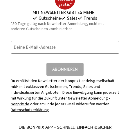
gratis*
Mit Newsletter gibt es mehr
Gutscheine
Sales
Trends
*30 Tage gültig nach Newsletter-Anmeldung, nicht mit
anderen Gutscheinen kombinierbar
Deine E-Mail-Adresse
ABONNIEREN
Du erhältst den Newsletter der bonprix Handelsgesellschaft
mbH mit exklusiven Gutscheinen, Trends, Sales und
individualisierten Angeboten. Diese Einwilligung kann jederzeit
mit Wirkung für die Zukunft unter
Newsletter Abmeldung -
bonprix.de
oder am Ende jeder E-Mail widerrufen werden.
Datenschutzerklärung
DIE BONPRIX APP – SCHNELL, EINFACH &SICHER