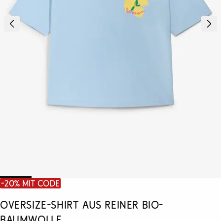
-20% mit Code
Oversize-Shirt aus reiner Bio-
Baumwolle