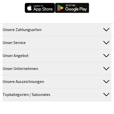
Unsere Zahlungsarten
Unser Service
Unser Angebot
Unser Unternehmen
Unsere Auszeichnungen
Topkategorien / Saisonales