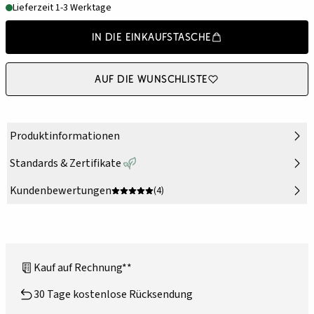
Lieferzeit 1-3 Werktage
In die Einkaufstasche
Auf die Wunschliste
Produktinformationen
Standards & Zertifikate
Kundenbewertungen
(4)
Kauf auf Rechnung**
30 Tage kostenlose Rücksendung