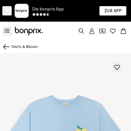
Die bonprix App
Zur App
Shirts & Blusen