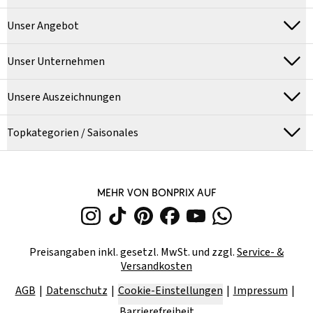
Unser Angebot
Unser Unternehmen
Unsere Auszeichnungen
Topkategorien / Saisonales
MEHR VON BONPRIX AUF
Preisangaben inkl. gesetzl. MwSt. und zzgl.
Service- &
Versandkosten
AGB
Datenschutz
Cookie-Einstellungen
Impressum
Barrierefreiheit