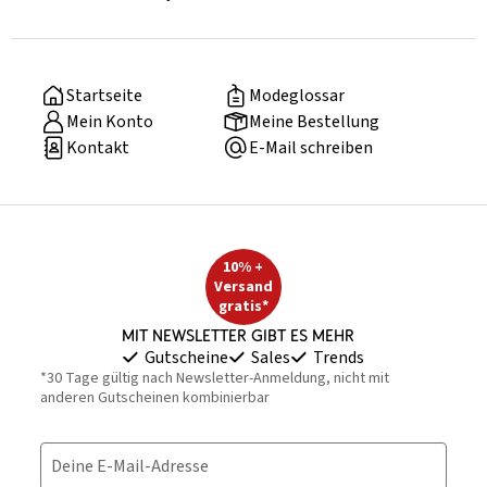
Startseite
Modeglossar
Mein Konto
Meine Bestellung
Kontakt
E-Mail schreiben
10% +
Versand
gratis*
Mit Newsletter gibt es mehr
Gutscheine
Sales
Trends
*30 Tage gültig nach Newsletter-Anmeldung, nicht mit
anderen Gutscheinen kombinierbar
Deine E-Mail-Adresse