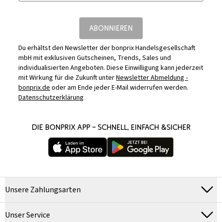
ABONNIEREN
Du erhältst den Newsletter der bonprix Handelsgesellschaft
mbH mit exklusiven Gutscheinen, Trends, Sales und
individualisierten Angeboten. Diese Einwilligung kann jederzeit
mit Wirkung für die Zukunft unter
Newsletter Abmeldung -
bonprix.de
oder am Ende jeder E-Mail widerrufen werden.
Datenschutzerklärung
DIE BONPRIX APP – SCHNELL, EINFACH &SICHER
Unsere Zahlungsarten
Unser Service