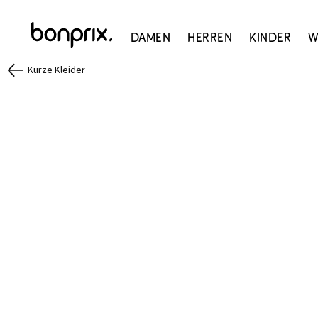
Damen
Herren
Kinder
W
Kurze Kleider