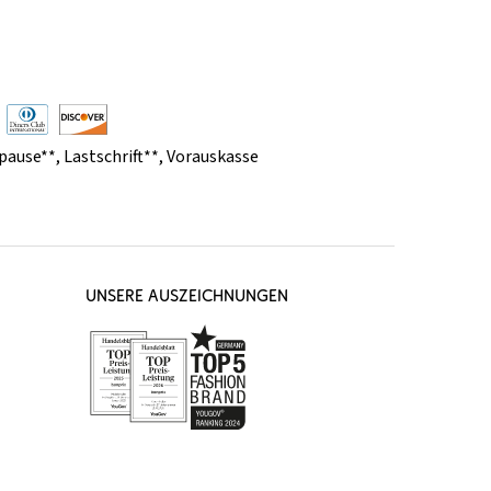
pause**
,
Lastschrift**
,
Vorauskasse
UNSERE AUSZEICHNUNGEN