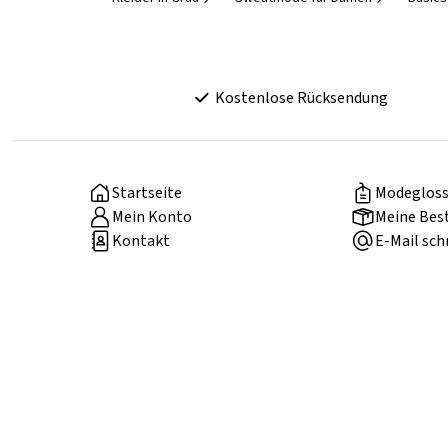
Kostenlose Rücksendung
Startseite
Modegloss
Mein Konto
Meine Bes
Kontakt
E-Mail sch