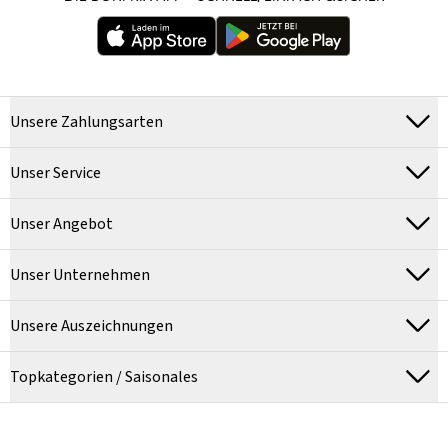
Unsere Zahlungsarten
Unser Service
Unser Angebot
Unser Unternehmen
Unsere Auszeichnungen
Topkategorien / Saisonales