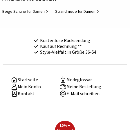
Beige Schuhe für Damen
Strandmode für Damen
Kostenlose Rücksendung
Kauf auf Rechnung **
Style-Vielfalt in Größe 36-54
Startseite
Modeglossar
Mein Konto
Meine Bestellung
Kontakt
E-Mail schreiben
10% +