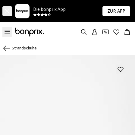
Die bonprix App
Zur App
Strandschuhe