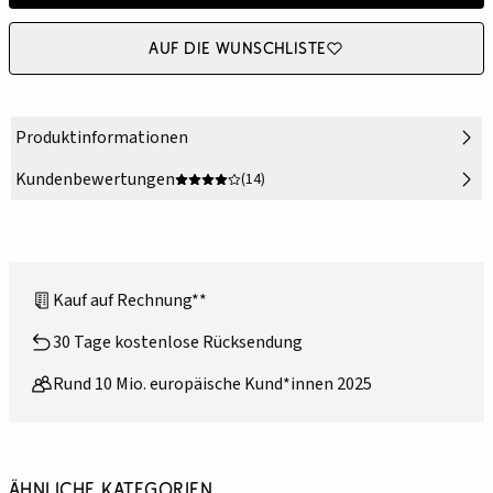
Auf die Wunschliste
Produktinformationen
Kundenbewertungen
(14)
Kauf auf Rechnung**
30 Tage kostenlose Rücksendung
Rund 10 Mio. europäische Kund*innen 2025
Ähnliche Kategorien