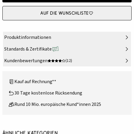
Auf die Wunschliste
Produktinformationen
Standards & Zertifikate
Kundenbewertungen
(12)
Kauf auf Rechnung**
30 Tage kostenlose Rücksendung
Rund 10 Mio. europäische Kund*innen 2025
Ähnliche Kategorien