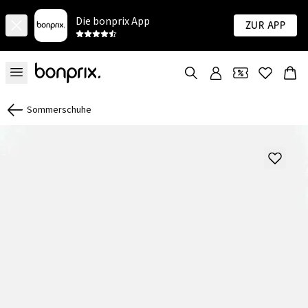
Die bonprix App
Zur App
Sommerschuhe