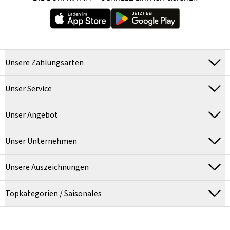
Unsere Zahlungsarten
Unser Service
Unser Angebot
Unser Unternehmen
Unsere Auszeichnungen
Topkategorien / Saisonales