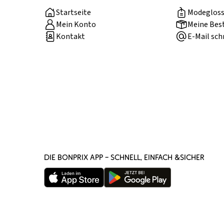
Startseite
Modegloss
Mein Konto
Meine Bes
Kontakt
E-Mail sch
DIE BONPRIX APP – SCHNELL, EINFACH &SICHER