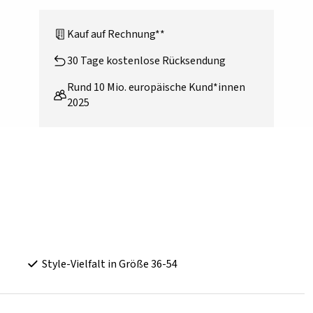
Kauf auf Rechnung**
30 Tage kostenlose Rücksendung
Rund 10 Mio. europäische Kund*innen
2025
Style-Vielfalt in Größe 36-54