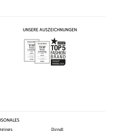
UNSERE AUSZEICHNUNGEN
ISONALES
ggings
Dirndl