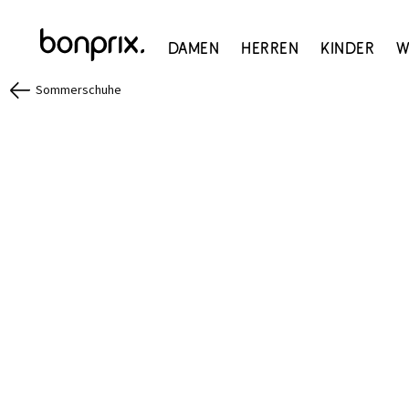
Damen
Herren
Kinder
W
Sommerschuhe