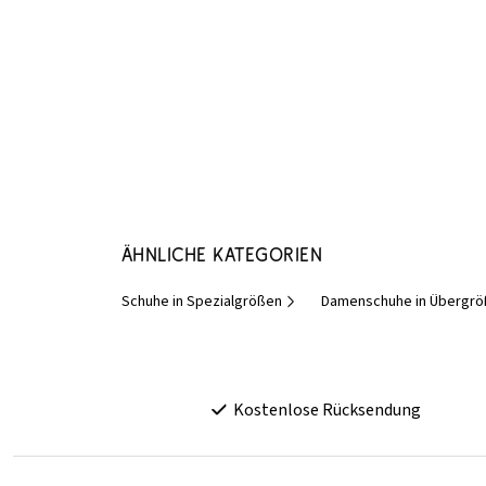
Ähnliche Kategorien
Schuhe in Spezialgrößen
Damenschuhe in Übergr
Kostenlose Rücksendung