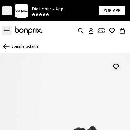
Die bonprix App
Zur App
Sommerschuhe