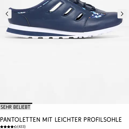
Sehr beliebt
Pantoletten mit leichter Profilsohle
(
433
)