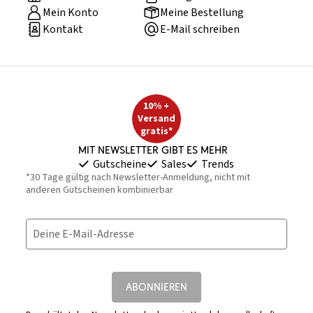
Mein Konto
Meine Bestellung
Kontakt
E-Mail schreiben
10% +
Versand
gratis*
Mit Newsletter gibt es mehr
Gutscheine
Sales
Trends
*30 Tage gültig nach Newsletter-Anmeldung, nicht mit
anderen Gutscheinen kombinierbar
Deine E-Mail-Adresse
ABONNIEREN