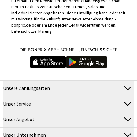
Du erhältst den Newsletter der bonprix Handelsgesellschaft
mbH mit exklusiven Gutscheinen, Trends, Sales und
individualisierten Angeboten. Diese Einwilligung kann jederzeit
mit Wirkung für die Zukunft unter
Newsletter Abmeldung -
bonprix.de
oder am Ende jeder E-Mail widerrufen werden.
Datenschutzerklärung
DIE BONPRIX APP – SCHNELL, EINFACH &SICHER
Unsere Zahlungsarten
Unser Service
Unser Angebot
Unser Unternehmen