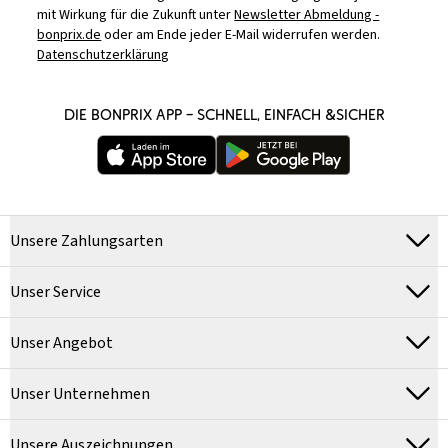
mit Wirkung für die Zukunft unter
Newsletter Abmeldung -
bonprix.de
oder am Ende jeder E-Mail widerrufen werden.
Datenschutzerklärung
DIE BONPRIX APP – SCHNELL, EINFACH &SICHER
Unsere Zahlungsarten
Unser Service
Unser Angebot
Unser Unternehmen
Unsere Auszeichnungen