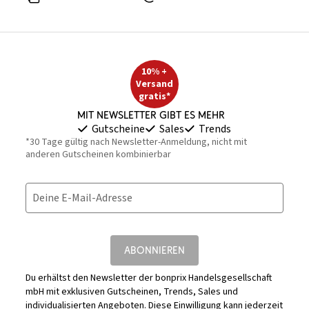
10% +
Versand
gratis*
Mit Newsletter gibt es mehr
Gutscheine
Sales
Trends
*30 Tage gültig nach Newsletter-Anmeldung, nicht mit
anderen Gutscheinen kombinierbar
Deine E-Mail-Adresse
ABONNIEREN
Du erhältst den Newsletter der bonprix Handelsgesellschaft
mbH mit exklusiven Gutscheinen, Trends, Sales und
individualisierten Angeboten. Diese Einwilligung kann jederzeit