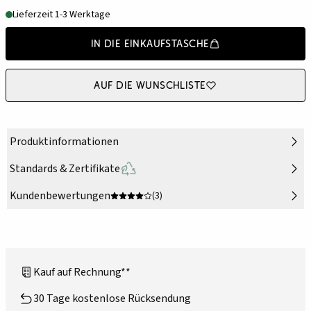
Lieferzeit 1-3 Werktage
In die Einkaufstasche
Auf die Wunschliste
Produktinformationen
Standards & Zertifikate
Kundenbewertungen
(3)
Kauf auf Rechnung**
30 Tage kostenlose Rücksendung