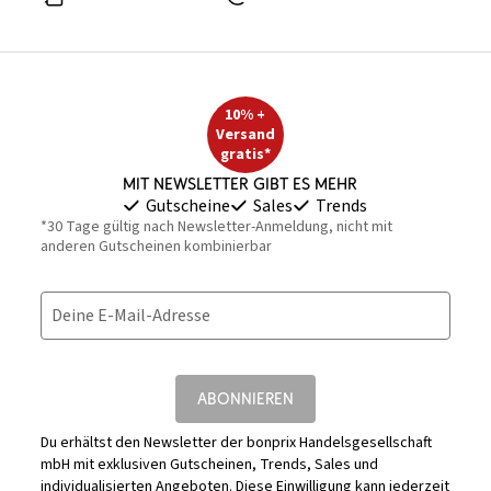
10% +
Versand
gratis*
Mit Newsletter gibt es mehr
Gutscheine
Sales
Trends
*30 Tage gültig nach Newsletter-Anmeldung, nicht mit
anderen Gutscheinen kombinierbar
Deine E-Mail-Adresse
ABONNIEREN
Du erhältst den Newsletter der bonprix Handelsgesellschaft
mbH mit exklusiven Gutscheinen, Trends, Sales und
individualisierten Angeboten. Diese Einwilligung kann jederzeit