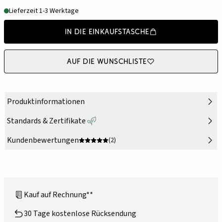
Lieferzeit 1-3 Werktage
In die Einkaufstasche
Auf die Wunschliste
Produktinformationen
Standards & Zertifikate
Kundenbewertungen
(2)
Kauf auf Rechnung**
30 Tage kostenlose Rücksendung