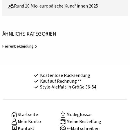
Rund 10 Mio. europäische Kund*innen 2025
Ähnliche Kategorien
Herrenbekleidung
Kostenlose Rücksendung
Kauf auf Rechnung **
Style-Vielfalt in Größe 36-54
Startseite
Modeglossar
Mein Konto
Meine Bestellung
Kontakt
E-Mail schreiben