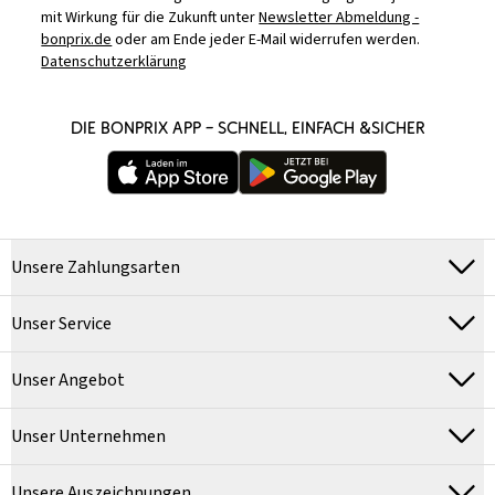
mit Wirkung für die Zukunft unter
Newsletter Abmeldung -
bonprix.de
oder am Ende jeder E-Mail widerrufen werden.
Datenschutzerklärung
DIE BONPRIX APP – SCHNELL, EINFACH &SICHER
Unsere Zahlungsarten
Unser Service
Unser Angebot
Unser Unternehmen
Unsere Auszeichnungen