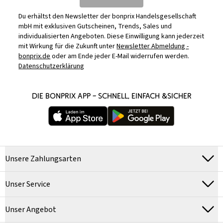
Du erhältst den Newsletter der bonprix Handelsgesellschaft
mbH mit exklusiven Gutscheinen, Trends, Sales und
individualisierten Angeboten. Diese Einwilligung kann jederzeit
mit Wirkung für die Zukunft unter
Newsletter Abmeldung -
bonprix.de
oder am Ende jeder E-Mail widerrufen werden.
Datenschutzerklärung
DIE BONPRIX APP – SCHNELL, EINFACH &SICHER
Unsere Zahlungsarten
Unser Service
Unser Angebot