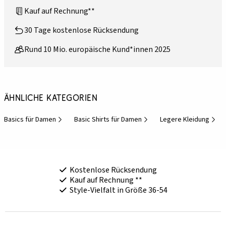
Kauf auf Rechnung**
30 Tage kostenlose Rücksendung
Rund 10 Mio. europäische Kund*innen 2025
Ähnliche Kategorien
Basics für Damen
Basic Shirts für Damen
Legere Kleidung
Kostenlose Rücksendung
Kauf auf Rechnung **
Style-Vielfalt in Größe 36-54