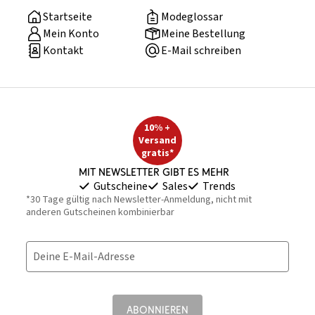
Startseite
Modeglossar
Mein Konto
Meine Bestellung
Kontakt
E-Mail schreiben
10% +
Versand
gratis*
Mit Newsletter gibt es mehr
Gutscheine
Sales
Trends
*30 Tage gültig nach Newsletter-Anmeldung, nicht mit
anderen Gutscheinen kombinierbar
Deine E-Mail-Adresse
ABONNIEREN