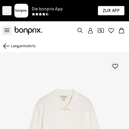
Die bonprix App
Zur App
Langarmshirts