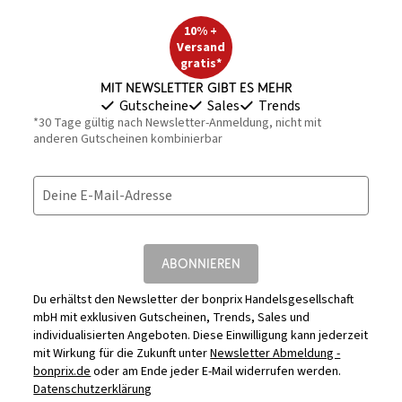
10% +
Versand
gratis*
Mit Newsletter gibt es mehr
Gutscheine
Sales
Trends
*30 Tage gültig nach Newsletter-Anmeldung, nicht mit
anderen Gutscheinen kombinierbar
Deine E-Mail-Adresse
ABONNIEREN
Du erhältst den Newsletter der bonprix Handelsgesellschaft
mbH mit exklusiven Gutscheinen, Trends, Sales und
individualisierten Angeboten. Diese Einwilligung kann jederzeit
mit Wirkung für die Zukunft unter
Newsletter Abmeldung -
bonprix.de
oder am Ende jeder E-Mail widerrufen werden.
Datenschutzerklärung