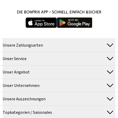
DIE BONPRIX APP – SCHNELL, EINFACH &SICHER
Unsere Zahlungsarten
Unser Service
Unser Angebot
Unser Unternehmen
Unsere Auszeichnungen
Topkategorien / Saisonales