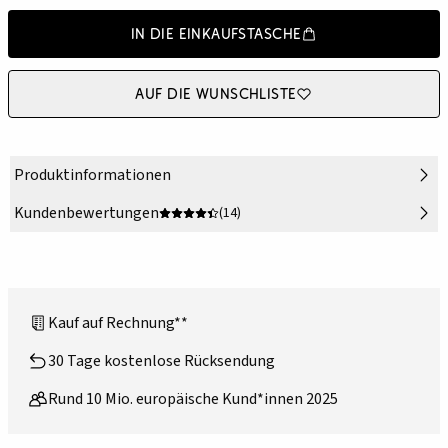
In die Einkaufstasche
Auf die Wunschliste
Produktinformationen
Kundenbewertungen
(14)
Kauf auf Rechnung**
30 Tage kostenlose Rücksendung
Rund 10 Mio. europäische Kund*innen 2025