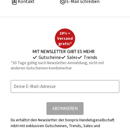
Kontakt
E-Mail schreiben
10% +
Versand
gratis*
Mit Newsletter gibt es mehr
Gutscheine
Sales
Trends
*30 Tage gültig nach Newsletter-Anmeldung, nicht mit
anderen Gutscheinen kombinierbar
Deine E-Mail-Adresse
ABONNIEREN
Du erhältst den Newsletter der bonprix Handelsgesellschaft
mbH mit exklusiven Gutscheinen, Trends, Sales und