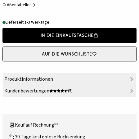
Größentabellen
Lieferzeit 1-3 Werktage
In die Einkaufstasche
Auf die Wunschliste
Produktinformationen
Kundenbewertungen
(5)
Kauf auf Rechnung**
30 Tage kostenlose Rücksendung