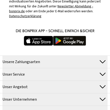
individualisierten Angeboten. Diese Einwilligung kann jederzeit
mit Wirkung für die Zukunft unter
Newsletter Abmeldung -
bonprix.de
oder am Ende jeder E-Mail widerrufen werden.
Datenschutzerklärung
DIE BONPRIX APP – SCHNELL, EINFACH &SICHER
Unsere Zahlungsarten
Unser Service
Unser Angebot
Unser Unternehmen