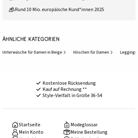
Rund 10 Mio. europäische Kund*innen 2025
Ähnliche Kategorien
Unterwäsche für Damen in Beige
Höschen für Damen
Leggings
Kostenlose Rücksendung
Kauf auf Rechnung **
Style-Vielfalt in Größe 36-54
Startseite
Modeglossar
Mein Konto
Meine Bestellung