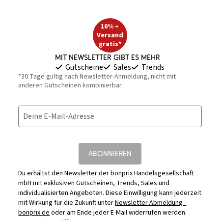
10% +
Versand
gratis*
Mit Newsletter gibt es mehr
Gutscheine
Sales
Trends
*30 Tage gültig nach Newsletter-Anmeldung, nicht mit
anderen Gutscheinen kombinierbar
Deine E-Mail-Adresse
ABONNIEREN
Du erhältst den Newsletter der bonprix Handelsgesellschaft
mbH mit exklusiven Gutscheinen, Trends, Sales und
individualisierten Angeboten. Diese Einwilligung kann jederzeit
mit Wirkung für die Zukunft unter
Newsletter Abmeldung -
bonprix.de
oder am Ende jeder E-Mail widerrufen werden.