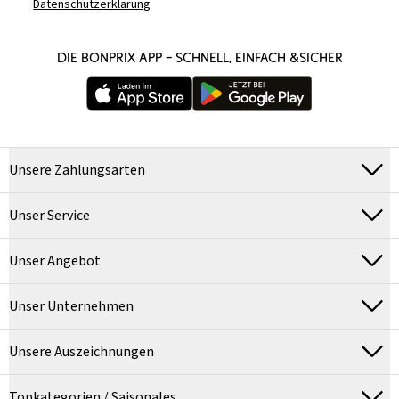
Datenschutzerklärung
DIE BONPRIX APP – SCHNELL, EINFACH &SICHER
Unsere Zahlungsarten
Unser Service
Unser Angebot
Unser Unternehmen
Unsere Auszeichnungen
Topkategorien / Saisonales