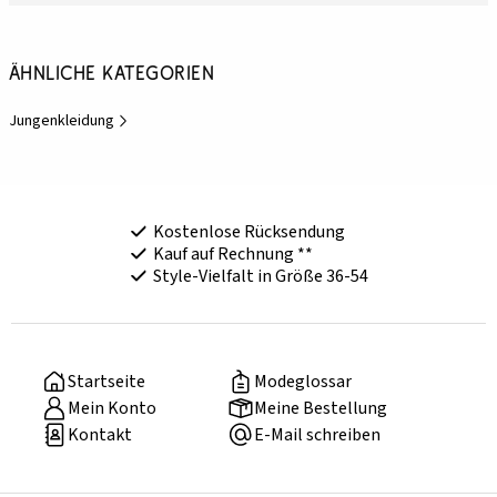
Ähnliche Kategorien
Jungenkleidung
Kostenlose Rücksendung
Kauf auf Rechnung **
Style-Vielfalt in Größe 36-54
Startseite
Modeglossar
Mein Konto
Meine Bestellung
Kontakt
E-Mail schreiben