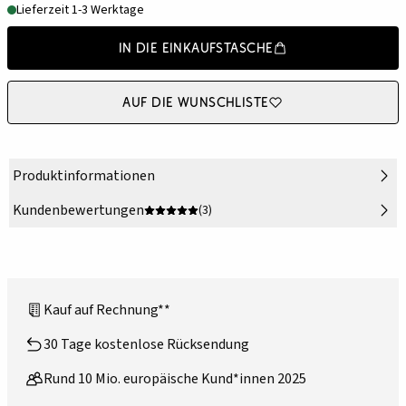
Lieferzeit 1-3 Werktage
In die Einkaufstasche
Auf die Wunschliste
Produktinformationen
Kundenbewertungen
(3)
Kauf auf Rechnung**
30 Tage kostenlose Rücksendung
Rund 10 Mio. europäische Kund*innen 2025