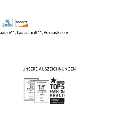
pause**
,
Lastschrift**
,
Vorauskasse
UNSERE AUSZEICHNUNGEN