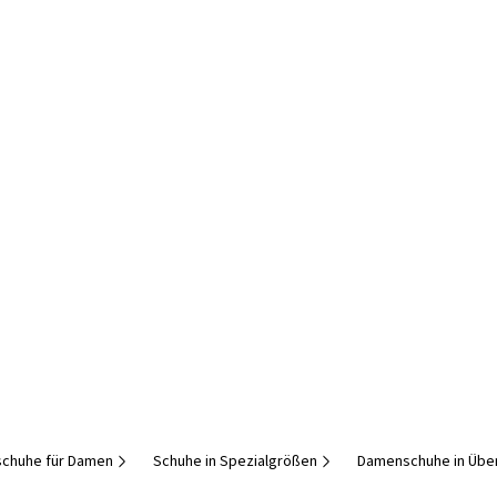
chuhe für Damen
Schuhe in Spezialgrößen
Damenschuhe in Übe