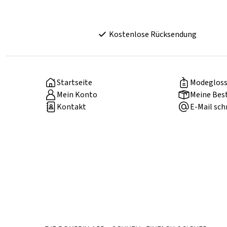
Kostenlose Rücksendung
Startseite
Modegloss
Mein Konto
Meine Bes
Kontakt
E-Mail sch