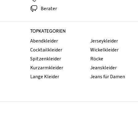
Berater
TOPKATEGORIEN
Abendkleider
Jerseykleider
Cocktailkleider
Wickelkleider
Spitzenkleider
Röcke
Kurzarmkleider
Jeanskleider
Lange Kleider
Jeans für Damen