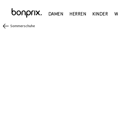
Damen
Herren
Kinder
W
Sommerschuhe