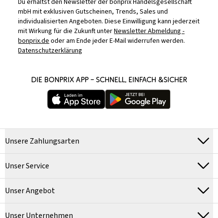
Du erhältst den Newsletter der bonprix Handelsgesellschaft
mbH mit exklusiven Gutscheinen, Trends, Sales und
individualisierten Angeboten. Diese Einwilligung kann jederzeit
mit Wirkung für die Zukunft unter
Newsletter Abmeldung -
bonprix.de
oder am Ende jeder E-Mail widerrufen werden.
Datenschutzerklärung
DIE BONPRIX APP – SCHNELL, EINFACH &SICHER
Unsere Zahlungsarten
Unser Service
Unser Angebot
Unser Unternehmen