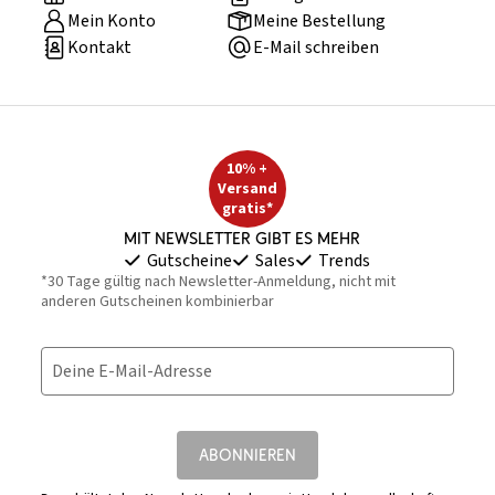
Mein Konto
Meine Bestellung
Kontakt
E-Mail schreiben
10% +
Versand
gratis*
Mit Newsletter gibt es mehr
Gutscheine
Sales
Trends
*30 Tage gültig nach Newsletter-Anmeldung, nicht mit
anderen Gutscheinen kombinierbar
Deine E-Mail-Adresse
ABONNIEREN