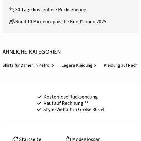
30 Tage kostenlose Rücksendung
Rund 10 Mio. europäische Kund*innen 2025
Ähnliche Kategorien
Shirts für Damen in Petrol
Legere Kleidung
Kleidung auf Rechn
Kostenlose Rücksendung
Kauf auf Rechnung **
Style-Vielfalt in Größe 36-54
Startseite
Modeglossar