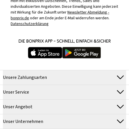
mbH mit exklusiven Gutscheinen, Trends, Sales und
individualisierten Angeboten. Diese Einwilligung kann jederzeit
mit Wirkung für die Zukunft unter
Newsletter Abmeldung -
bonprix.de
oder am Ende jeder E-Mail widerrufen werden.
Datenschutzerklärung
DIE BONPRIX APP – SCHNELL, EINFACH &SICHER
Unsere Zahlungsarten
Unser Service
Unser Angebot
Unser Unternehmen