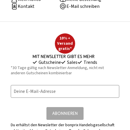
Kontakt
E-Mail schreiben
10% +
Versand
gratis*
Mit Newsletter gibt es mehr
Gutscheine
Sales
Trends
*30 Tage gültig nach Newsletter-Anmeldung, nicht mit
anderen Gutscheinen kombinierbar
Deine E-Mail-Adresse
ABONNIEREN
Du erhältst den Newsletter der bonprix Handelsgesellschaft