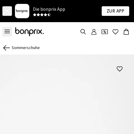
Die bonprix App
Zur App
Sommerschuhe