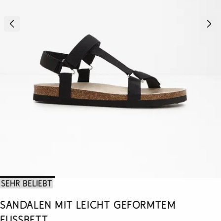
Sehr beliebt
Sandalen mit leicht geformtem
Fußbett