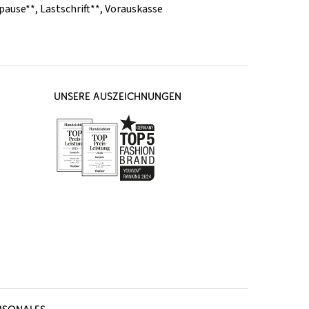
pause**
,
Lastschrift**
,
Vorauskasse
UNSERE AUSZEICHNUNGEN