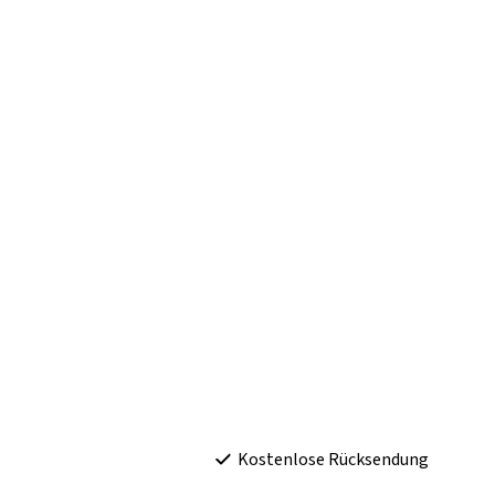
Kostenlose Rücksendung