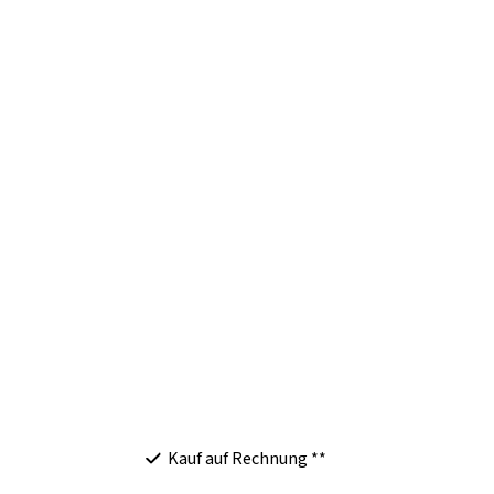
Kauf auf Rechnung **