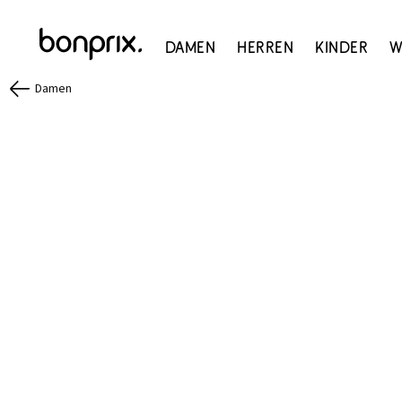
Damen
Herren
Kinder
W
Damen