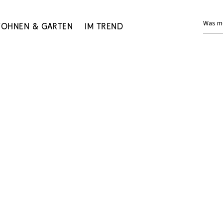
Was m
ohnen & Garten
Im Trend