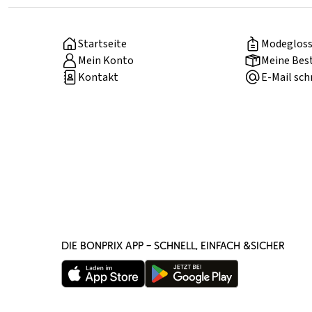
Startseite
Modegloss
Mein Konto
Meine Bes
Kontakt
E-Mail sch
DIE BONPRIX APP – SCHNELL, EINFACH &SICHER