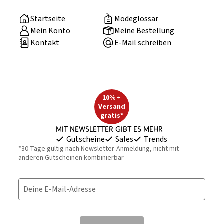
Startseite
Modeglossar
Mein Konto
Meine Bestellung
Kontakt
E-Mail schreiben
10% +
Versand
gratis*
Mit Newsletter gibt es mehr
Gutscheine
Sales
Trends
*30 Tage gültig nach Newsletter-Anmeldung, nicht mit
anderen Gutscheinen kombinierbar
Deine E-Mail-Adresse