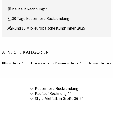
Kauf auf Rechnung**
30 Tage kostenlose Rücksendung
Rund 10 Mio. europäische Kund*innen 2025
Ähnliche Kategorien
BHs in Beige
Unterwäsche für Damen in Beige
Baumwollunterw
Kostenlose Rücksendung
Kauf auf Rechnung **
Style-Vielfalt in Größe 36-54