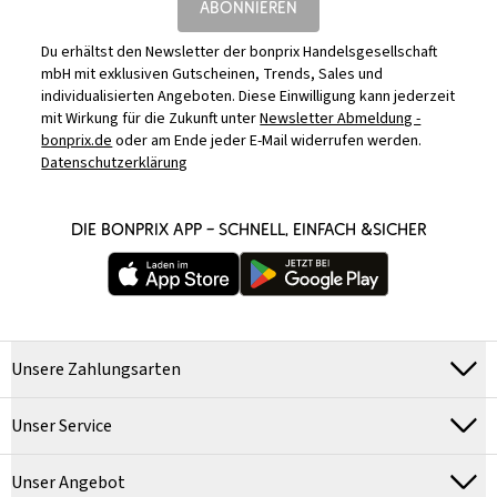
ABONNIEREN
Du erhältst den Newsletter der bonprix Handelsgesellschaft
mbH mit exklusiven Gutscheinen, Trends, Sales und
individualisierten Angeboten. Diese Einwilligung kann jederzeit
mit Wirkung für die Zukunft unter
Newsletter Abmeldung -
bonprix.de
oder am Ende jeder E-Mail widerrufen werden.
Datenschutzerklärung
DIE BONPRIX APP – SCHNELL, EINFACH &SICHER
Unsere Zahlungsarten
Unser Service
Unser Angebot