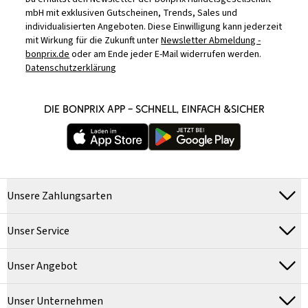
mbH mit exklusiven Gutscheinen, Trends, Sales und
individualisierten Angeboten. Diese Einwilligung kann jederzeit
mit Wirkung für die Zukunft unter
Newsletter Abmeldung -
bonprix.de
oder am Ende jeder E-Mail widerrufen werden.
Datenschutzerklärung
DIE BONPRIX APP – SCHNELL, EINFACH &SICHER
Unsere Zahlungsarten
Unser Service
Unser Angebot
Unser Unternehmen