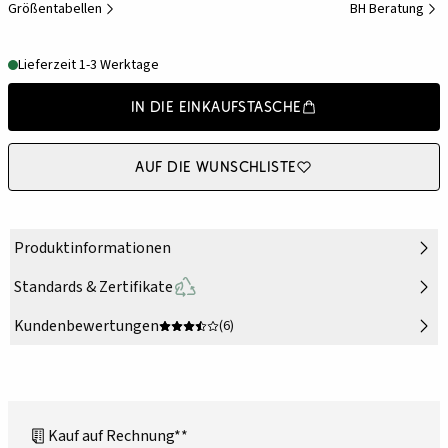
Größentabellen
BH Beratung
Lieferzeit 1-3 Werktage
In die Einkaufstasche
Auf die Wunschliste
Produktinformationen
Standards & Zertifikate
Kundenbewertungen
(6)
Kauf auf Rechnung**