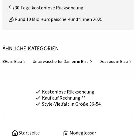
30 Tage kostenlose Rücksendung
Rund 10 Mio. europäische Kund*innen 2025
Ähnliche Kategorien
BHs in Blau
Unterwäsche für Damen in Blau
Dessous in Blau
Kostenlose Rücksendung
Kauf auf Rechnung **
Style-Vielfalt in Größe 36-54
Startseite
Modeglossar