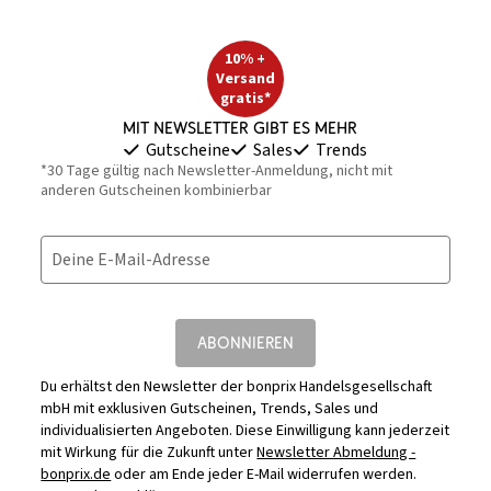
10% +
Versand
gratis*
Mit Newsletter gibt es mehr
Gutscheine
Sales
Trends
*30 Tage gültig nach Newsletter-Anmeldung, nicht mit
anderen Gutscheinen kombinierbar
Deine E-Mail-Adresse
ABONNIEREN
Du erhältst den Newsletter der bonprix Handelsgesellschaft
mbH mit exklusiven Gutscheinen, Trends, Sales und
individualisierten Angeboten. Diese Einwilligung kann jederzeit
mit Wirkung für die Zukunft unter
Newsletter Abmeldung -
bonprix.de
oder am Ende jeder E-Mail widerrufen werden.