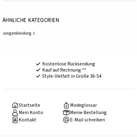
Ähnliche Kategorien
Jungenkleidung
Kostenlose Rücksendung
Kauf auf Rechnung **
Style-Vielfalt in Größe 36-54
Startseite
Modeglossar
Mein Konto
Meine Bestellung
Kontakt
E-Mail schreiben