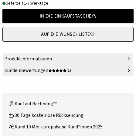
Lieferzeit 1-3 Werktage
In die Einkaufstasche
Auf die Wunschliste
Produktinformationen
Kundenbewertungen
(1)
Kauf auf Rechnung**
30 Tage kostenlose Rücksendung
Rund 10 Mio. europäische Kund*innen 2025