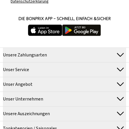
Datenschutzerklärung
DIE BONPRIX APP – SCHNELL, EINFACH &SICHER
Unsere Zahlungsarten
Unser Service
Unser Angebot
Unser Unternehmen
Unsere Auszeichnungen
Topkategorien / Saisonales