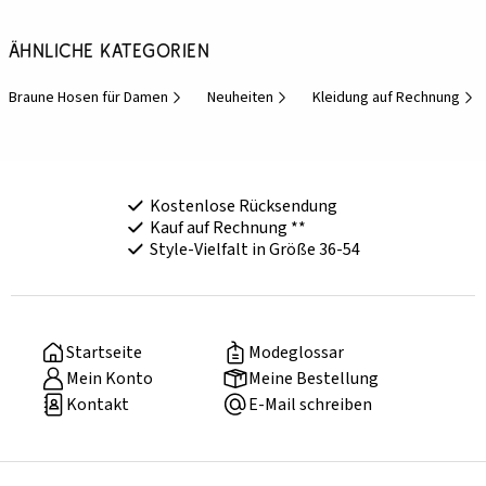
Ähnliche Kategorien
Braune Hosen für Damen
Neuheiten
Kleidung auf Rechnung
Kostenlose Rücksendung
Kauf auf Rechnung **
Style-Vielfalt in Größe 36-54
Startseite
Modeglossar
Mein Konto
Meine Bestellung
Kontakt
E-Mail schreiben