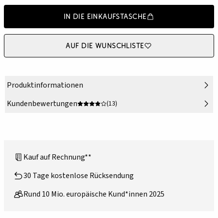
In die Einkaufstasche
Auf die Wunschliste
Produktinformationen
Kundenbewertungen
(13)
Kauf auf Rechnung**
30 Tage kostenlose Rücksendung
Rund 10 Mio. europäische Kund*innen 2025