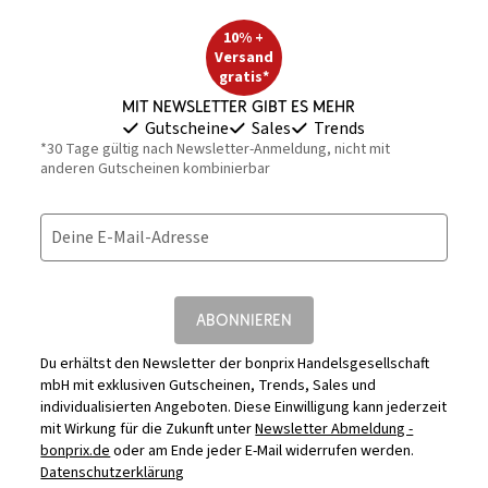
10% +
Versand
gratis*
Mit Newsletter gibt es mehr
Gutscheine
Sales
Trends
*30 Tage gültig nach Newsletter-Anmeldung, nicht mit
anderen Gutscheinen kombinierbar
Deine E-Mail-Adresse
ABONNIEREN
Du erhältst den Newsletter der bonprix Handelsgesellschaft
mbH mit exklusiven Gutscheinen, Trends, Sales und
individualisierten Angeboten. Diese Einwilligung kann jederzeit
mit Wirkung für die Zukunft unter
Newsletter Abmeldung -
bonprix.de
oder am Ende jeder E-Mail widerrufen werden.
Datenschutzerklärung