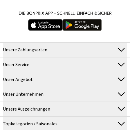
DIE BONPRIX APP – SCHNELL, EINFACH &SICHER
Unsere Zahlungsarten
Unser Service
Unser Angebot
Unser Unternehmen
Unsere Auszeichnungen
Topkategorien / Saisonales