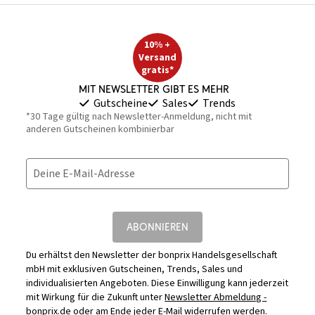
10% +
Versand
gratis*
Mit Newsletter gibt es mehr
Gutscheine
Sales
Trends
*30 Tage gültig nach Newsletter-Anmeldung, nicht mit
anderen Gutscheinen kombinierbar
Deine E-Mail-Adresse
ABONNIEREN
Du erhältst den Newsletter der bonprix Handelsgesellschaft
mbH mit exklusiven Gutscheinen, Trends, Sales und
individualisierten Angeboten. Diese Einwilligung kann jederzeit
mit Wirkung für die Zukunft unter
Newsletter Abmeldung -
bonprix.de
oder am Ende jeder E-Mail widerrufen werden.