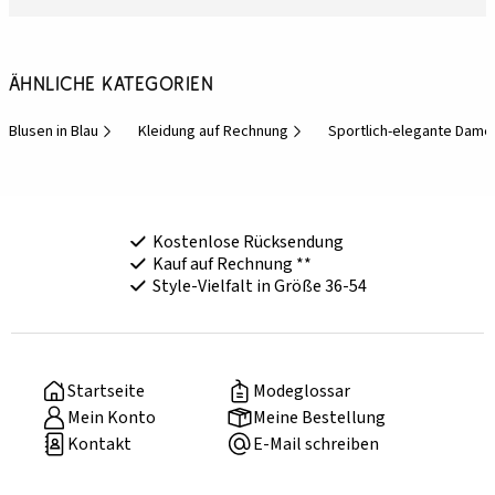
Ähnliche Kategorien
Blusen in Blau
Kleidung auf Rechnung
Sportlich-elegante Dame
Kostenlose Rücksendung
Kauf auf Rechnung **
Style-Vielfalt in Größe 36-54
Startseite
Modeglossar
Mein Konto
Meine Bestellung
Kontakt
E-Mail schreiben