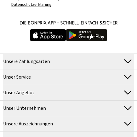
Datenschutzerklärung
DIE BONPRIX APP – SCHNELL, EINFACH &SICHER
Unsere Zahlungsarten
Unser Service
Unser Angebot
Unser Unternehmen
Unsere Auszeichnungen