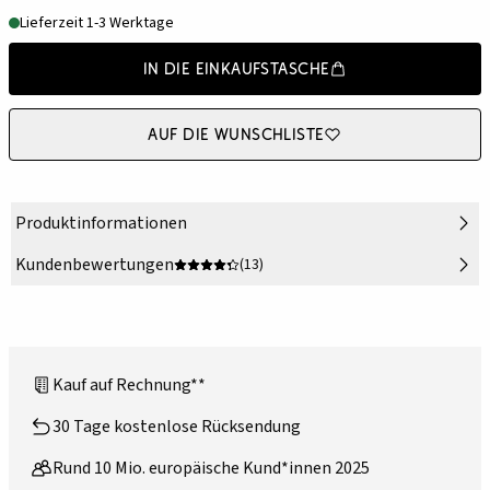
Lieferzeit 1-3 Werktage
In die Einkaufstasche
Auf die Wunschliste
Produktinformationen
Kundenbewertungen
(13)
Kauf auf Rechnung**
30 Tage kostenlose Rücksendung
Rund 10 Mio. europäische Kund*innen 2025