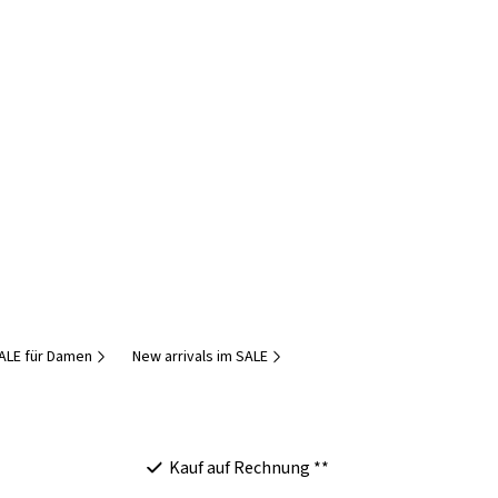
ALE für Damen
New arrivals im SALE
Kauf auf Rechnung **