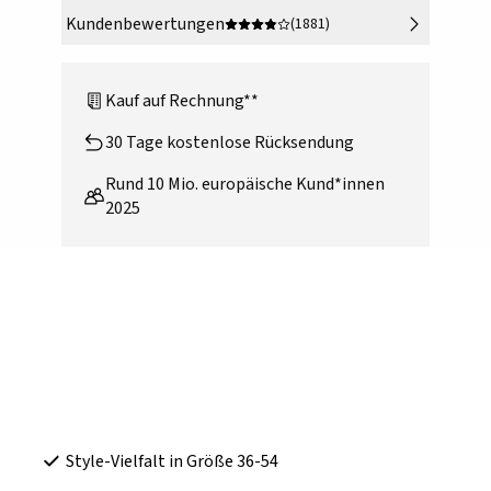
Kundenbewertungen
(1881)
Kauf auf Rechnung**
30 Tage kostenlose Rücksendung
Rund 10 Mio. europäische Kund*innen
2025
Style-Vielfalt in Größe 36-54