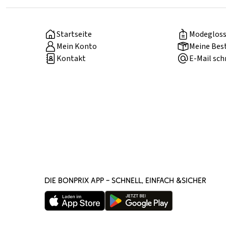
Startseite
Modegloss
Mein Konto
Meine Bes
Kontakt
E-Mail sch
DIE BONPRIX APP – SCHNELL, EINFACH &SICHER