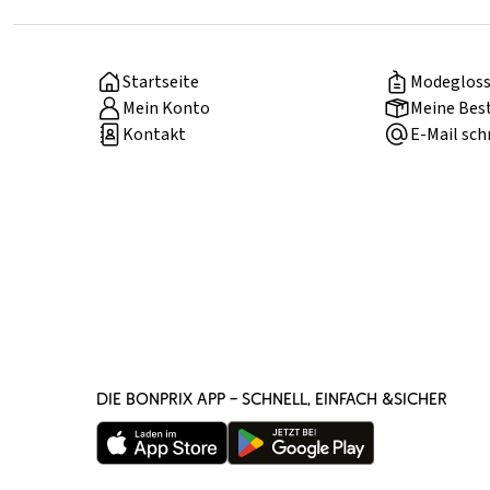
Startseite
Modegloss
Mein Konto
Meine Bes
Kontakt
E-Mail sch
DIE BONPRIX APP – SCHNELL, EINFACH &SICHER