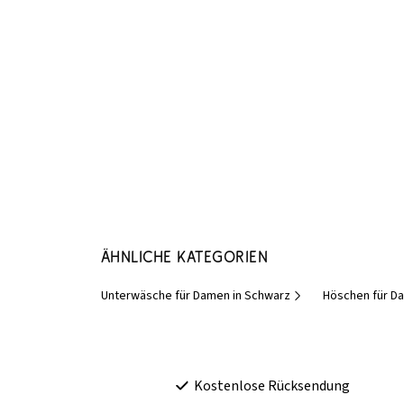
Ähnliche Kategorien
Unterwäsche für Damen in Schwarz
Höschen für D
Kostenlose Rücksendung