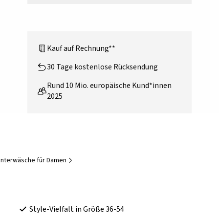
Kauf auf Rechnung**
30 Tage kostenlose Rücksendung
Rund 10 Mio. europäische Kund*innen
2025
unterwäsche für Damen
Style-Vielfalt in Größe 36-54