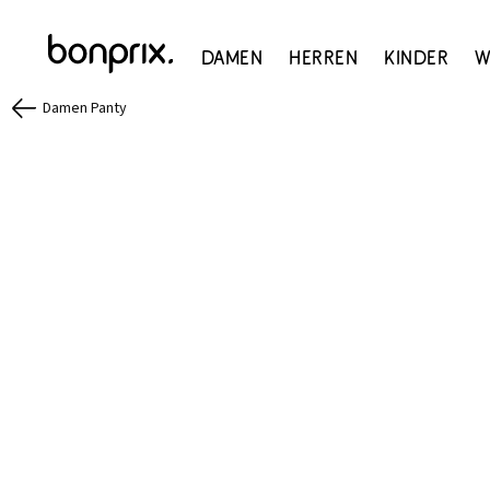
Damen
Herren
Kinder
W
Damen Panty