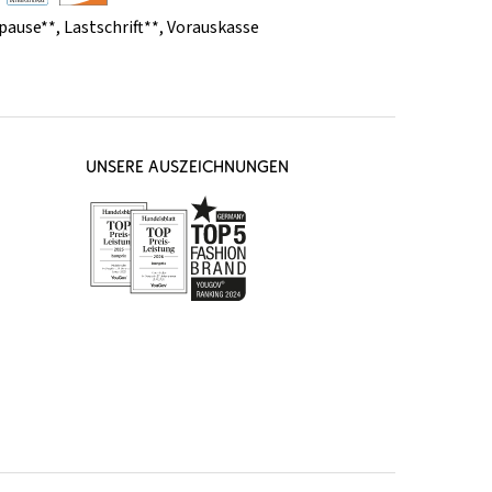
pause**
,
Lastschrift**
,
Vorauskasse
UNSERE AUSZEICHNUNGEN