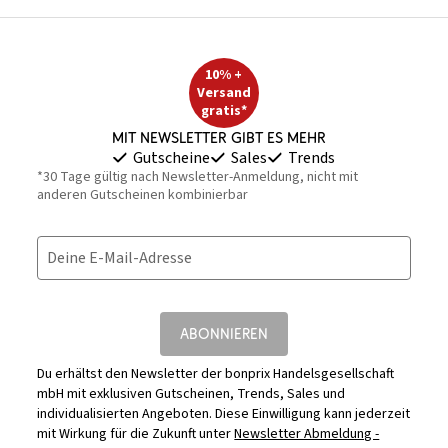
10% +
Versand
gratis*
Mit Newsletter gibt es mehr
Gutscheine
Sales
Trends
*30 Tage gültig nach Newsletter-Anmeldung, nicht mit
anderen Gutscheinen kombinierbar
Deine E-Mail-Adresse
ABONNIEREN
Du erhältst den Newsletter der bonprix Handelsgesellschaft
mbH mit exklusiven Gutscheinen, Trends, Sales und
individualisierten Angeboten. Diese Einwilligung kann jederzeit
mit Wirkung für die Zukunft unter
Newsletter Abmeldung -