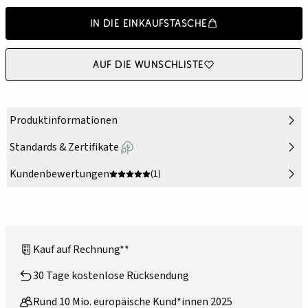
In die Einkaufstasche
Auf die Wunschliste
Produktinformationen
Standards & Zertifikate
Kundenbewertungen
(1)
Kauf auf Rechnung**
30 Tage kostenlose Rücksendung
Rund 10 Mio. europäische Kund*innen 2025