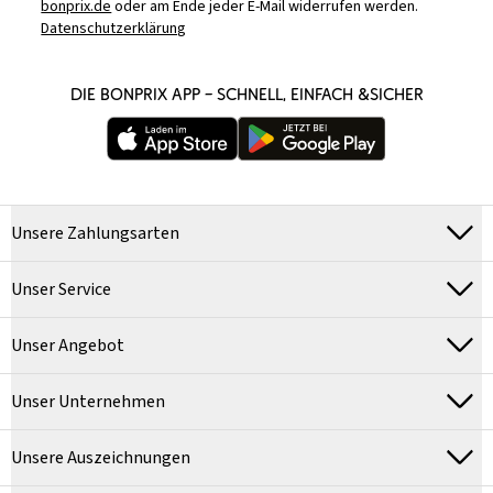
bonprix.de
oder am Ende jeder E-Mail widerrufen werden.
Datenschutzerklärung
DIE BONPRIX APP – SCHNELL, EINFACH &SICHER
Unsere Zahlungsarten
Unser Service
Unser Angebot
Unser Unternehmen
Unsere Auszeichnungen