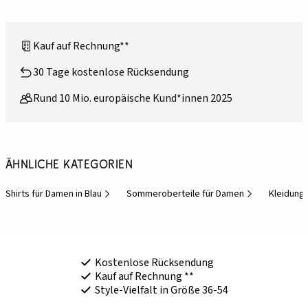
Kauf auf Rechnung**
30 Tage kostenlose Rücksendung
Rund 10 Mio. europäische Kund*innen 2025
Ähnliche Kategorien
Shirts für Damen in Blau
Sommeroberteile für Damen
Kleidung
Kostenlose Rücksendung
Kauf auf Rechnung **
Style-Vielfalt in Größe 36-54