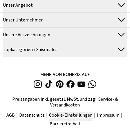
Unser Angebot
Unser Unternehmen
Unsere Auszeichnungen
Topkategorien / Saisonales
MEHR VON BONPRIX AUF
Preisangaben inkl. gesetzl. MwSt. und zzgl.
Service- &
Versandkosten
AGB
Datenschutz
Cookie-Einstellungen
Impressum
Barrierefreiheit