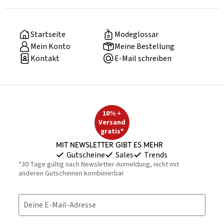
Startseite
Modeglossar
Mein Konto
Meine Bestellung
Kontakt
E-Mail schreiben
10% +
Versand
gratis*
Mit Newsletter gibt es mehr
Gutscheine
Sales
Trends
*30 Tage gültig nach Newsletter-Anmeldung, nicht mit
anderen Gutscheinen kombinierbar
Deine E-Mail-Adresse