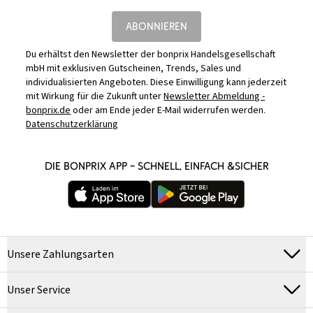
ABONNIEREN
Du erhältst den Newsletter der bonprix Handelsgesellschaft
mbH mit exklusiven Gutscheinen, Trends, Sales und
individualisierten Angeboten. Diese Einwilligung kann jederzeit
mit Wirkung für die Zukunft unter
Newsletter Abmeldung -
bonprix.de
oder am Ende jeder E-Mail widerrufen werden.
Datenschutzerklärung
DIE BONPRIX APP – SCHNELL, EINFACH &SICHER
Unsere Zahlungsarten
Unser Service