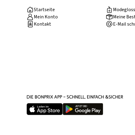
Startseite
Modegloss
Mein Konto
Meine Bes
Kontakt
E-Mail sch
DIE BONPRIX APP – SCHNELL, EINFACH &SICHER