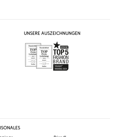
UNSERE AUSZEICHNUNGEN
ISONALES