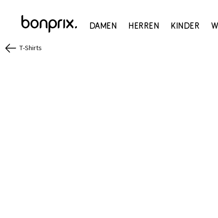
Damen
Herren
Kinder
W
T-Shirts