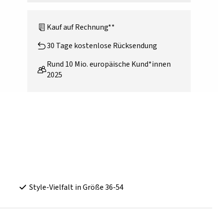
Kauf auf Rechnung**
30 Tage kostenlose Rücksendung
Rund 10 Mio. europäische Kund*innen
2025
Style-Vielfalt in Größe 36-54